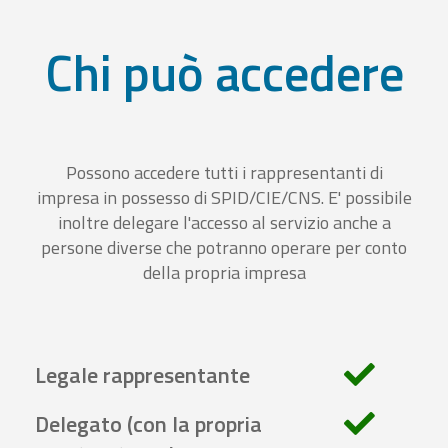
Chi può accedere
Possono accedere tutti i rappresentanti di
impresa in possesso di SPID/CIE/CNS. E' possibile
inoltre delegare l'accesso al servizio anche a
persone diverse che potranno operare per conto
della propria impresa
Legale rappresentante
Delegato (con la propria