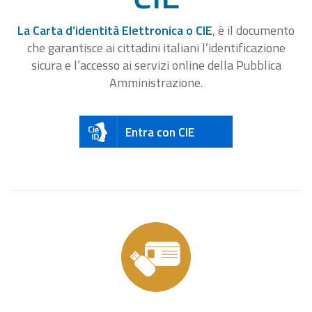
La Carta d’identità Elettronica o CIE
, è il documento
che garantisce ai cittadini italiani l’identificazione
sicura e l’accesso ai servizi online della Pubblica
Amministrazione.
Entra con CIE