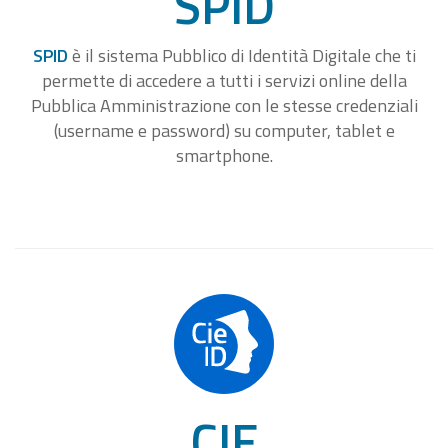
SPID
SPID
è il sistema Pubblico di Identità Digitale che ti
permette di accedere a tutti i servizi online della
Pubblica Amministrazione con le stesse credenziali
(username e password) su computer, tablet e
smartphone.
CIE