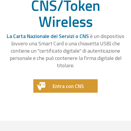
CNS/Token
Wireless
La Carta Nazionale dei Servizi o CNS
è un dispositivo
(ovvero una Smart Card o una chiavetta USB) che
contiene un "certificato digitale" di autenticazione
personale e che può contenere la firma digitale del
titolare.
Entra con CNS