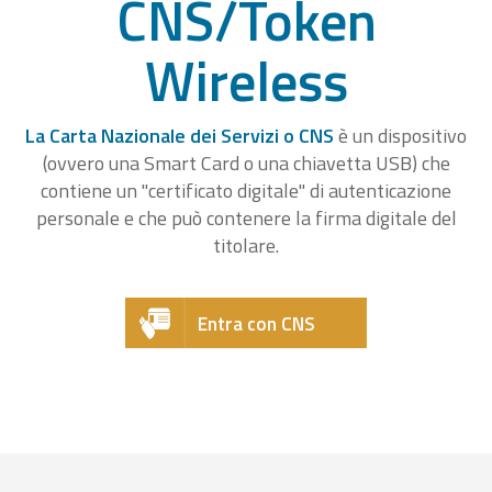
CNS/Token
Wireless
La Carta Nazionale dei Servizi o CNS
è un dispositivo
(ovvero una Smart Card o una chiavetta USB) che
contiene un "certificato digitale" di autenticazione
personale e che può contenere la firma digitale del
titolare.
Entra con CNS