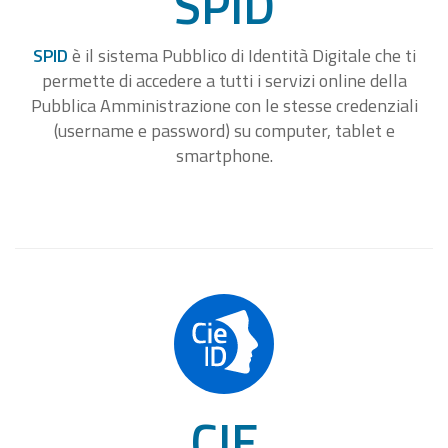
SPID
SPID
è il sistema Pubblico di Identità Digitale che ti
permette di accedere a tutti i servizi online della
Pubblica Amministrazione con le stesse credenziali
(username e password) su computer, tablet e
smartphone.
CIE