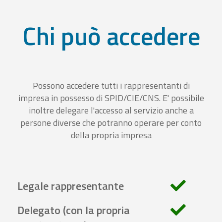
Chi può accedere
Possono accedere tutti i rappresentanti di
impresa in possesso di SPID/CIE/CNS. E' possibile
inoltre delegare l'accesso al servizio anche a
persone diverse che potranno operare per conto
della propria impresa
Legale rappresentante
Delegato (con la propria