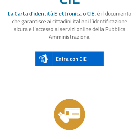
La Carta d’identità Elettronica o CIE
, è il documento
che garantisce ai cittadini italiani l’identificazione
sicura e l’accesso ai servizi online della Pubblica
Amministrazione.
Entra con CIE