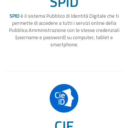
SPID
SPID
è il sistema Pubblico di Identità Digitale che ti
permette di accedere a tutti i servizi online della
Pubblica Amministrazione con le stesse credenziali
(username e password) su computer, tablet e
smartphone.
CIE