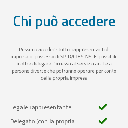
Chi può accedere
Possono accedere tutti i rappresentanti di
impresa in possesso di SPID/CIE/CNS. E' possibile
inoltre delegare l'accesso al servizio anche a
persone diverse che potranno operare per conto
della propria impresa
Legale rappresentante
Delegato (con la propria