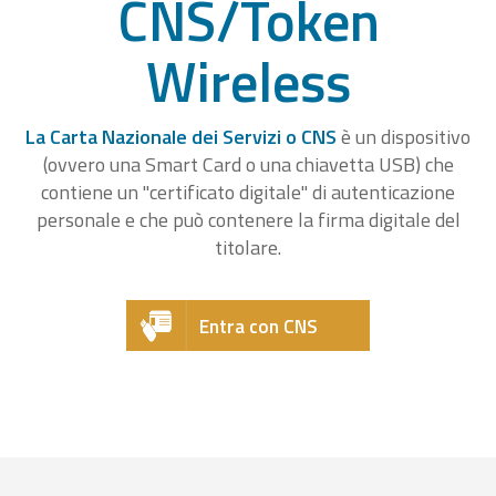
CNS/Token
Wireless
La Carta Nazionale dei Servizi o CNS
è un dispositivo
(ovvero una Smart Card o una chiavetta USB) che
contiene un "certificato digitale" di autenticazione
personale e che può contenere la firma digitale del
titolare.
Entra con CNS