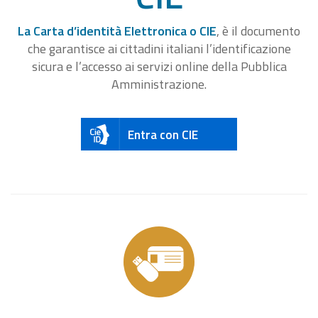
La Carta d’identità Elettronica o CIE
, è il documento
che garantisce ai cittadini italiani l’identificazione
sicura e l’accesso ai servizi online della Pubblica
Amministrazione.
Entra con CIE