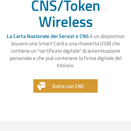
CNS/Token
Wireless
La Carta Nazionale dei Servizi o CNS
è un dispositivo
(ovvero una Smart Card o una chiavetta USB) che
contiene un "certificato digitale" di autenticazione
personale e che può contenere la firma digitale del
titolare.
Entra con CNS