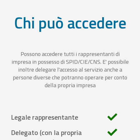
Chi può accedere
Possono accedere tutti i rappresentanti di
impresa in possesso di SPID/CIE/CNS. E' possibile
inoltre delegare l'accesso al servizio anche a
persone diverse che potranno operare per conto
della propria impresa
Legale rappresentante
Delegato (con la propria