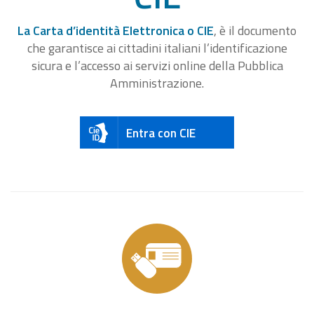
La Carta d’identità Elettronica o CIE
, è il documento
che garantisce ai cittadini italiani l’identificazione
sicura e l’accesso ai servizi online della Pubblica
Amministrazione.
Entra con CIE