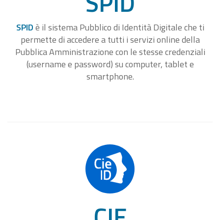
SPID
SPID
è il sistema Pubblico di Identità Digitale che ti
permette di accedere a tutti i servizi online della
Pubblica Amministrazione con le stesse credenziali
(username e password) su computer, tablet e
smartphone.
CIE