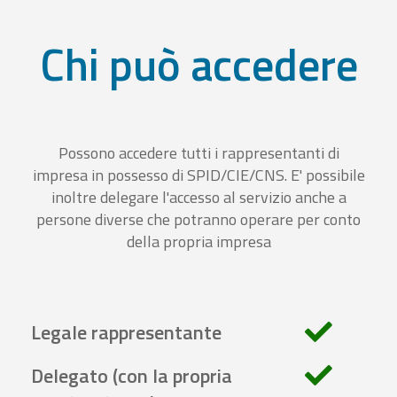
Chi può accedere
Possono accedere tutti i rappresentanti di
impresa in possesso di SPID/CIE/CNS. E' possibile
inoltre delegare l'accesso al servizio anche a
persone diverse che potranno operare per conto
della propria impresa
Legale rappresentante
Delegato (con la propria