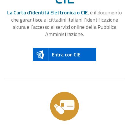
La Carta d’identità Elettronica o CIE
, è il documento
che garantisce ai cittadini italiani l’identificazione
sicura e l’accesso ai servizi online della Pubblica
Amministrazione.
Entra con CIE