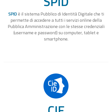
SPID
SPID
è il sistema Pubblico di Identità Digitale che ti
permette di accedere a tutti i servizi online della
Pubblica Amministrazione con le stesse credenziali
(username e password) su computer, tablet e
smartphone.
CIE