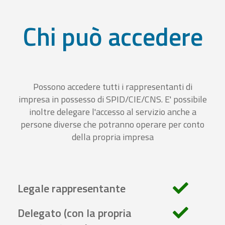
Chi può accedere
Possono accedere tutti i rappresentanti di
impresa in possesso di SPID/CIE/CNS. E' possibile
inoltre delegare l'accesso al servizio anche a
persone diverse che potranno operare per conto
della propria impresa
Legale rappresentante
Delegato (con la propria