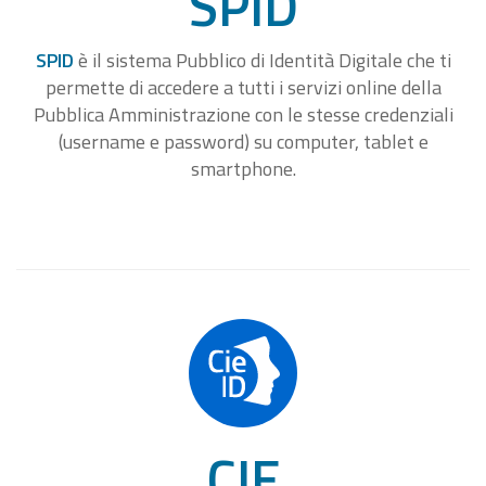
SPID
SPID
è il sistema Pubblico di Identità Digitale che ti
permette di accedere a tutti i servizi online della
Pubblica Amministrazione con le stesse credenziali
(username e password) su computer, tablet e
smartphone.
CIE