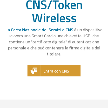
CNS/Token
Wireless
La Carta Nazionale dei Servizi o CNS
è un dispositivo
(ovvero una Smart Card o una chiavetta USB) che
contiene un "certificato digitale" di autenticazione
personale e che può contenere la firma digitale del
titolare.
Entra con CNS