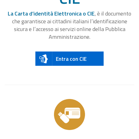
La Carta d’identità Elettronica o CIE
, è il documento
che garantisce ai cittadini italiani l’identificazione
sicura e l’accesso ai servizi online della Pubblica
Amministrazione.
Entra con CIE