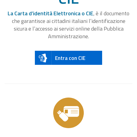
La Carta d’identità Elettronica o CIE
, è il documento
che garantisce ai cittadini italiani l’identificazione
sicura e l’accesso ai servizi online della Pubblica
Amministrazione.
Entra con CIE