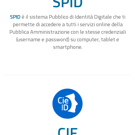
SPID
SPID
è il sistema Pubblico di Identità Digitale che ti
permette di accedere a tutti i servizi online della
Pubblica Amministrazione con le stesse credenziali
(username e password) su computer, tablet e
smartphone.
CIE