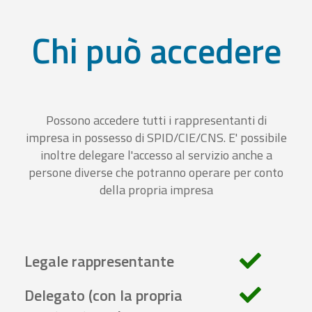
Chi può accedere
Possono accedere tutti i rappresentanti di
impresa in possesso di SPID/CIE/CNS. E' possibile
inoltre delegare l'accesso al servizio anche a
persone diverse che potranno operare per conto
della propria impresa
Legale rappresentante
Delegato (con la propria