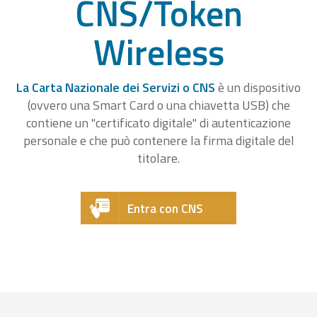
CNS/Token
Wireless
La Carta Nazionale dei Servizi o CNS
è un dispositivo
(ovvero una Smart Card o una chiavetta USB) che
contiene un "certificato digitale" di autenticazione
personale e che può contenere la firma digitale del
titolare.
Entra con CNS