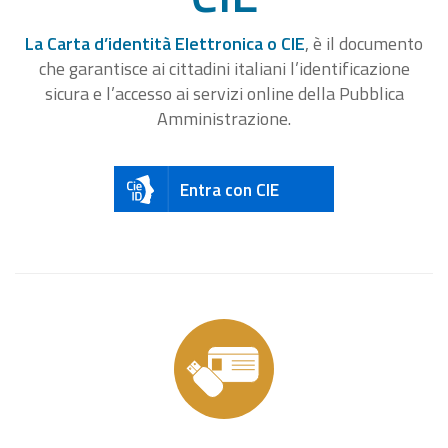
La Carta d’identità Elettronica o CIE
, è il documento
che garantisce ai cittadini italiani l’identificazione
sicura e l’accesso ai servizi online della Pubblica
Amministrazione.
Entra con CIE