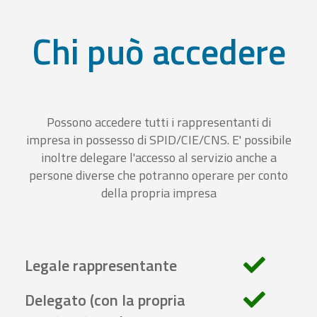
Chi può accedere
Possono accedere tutti i rappresentanti di
impresa in possesso di SPID/CIE/CNS. E' possibile
inoltre delegare l'accesso al servizio anche a
persone diverse che potranno operare per conto
della propria impresa
Legale rappresentante
Delegato (con la propria