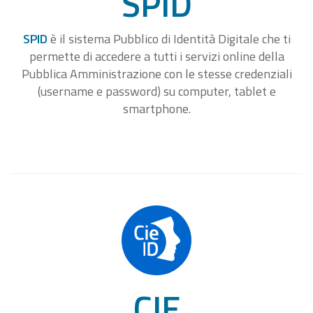
SPID
SPID
è il sistema Pubblico di Identità Digitale che ti
permette di accedere a tutti i servizi online della
Pubblica Amministrazione con le stesse credenziali
(username e password) su computer, tablet e
smartphone.
CIE