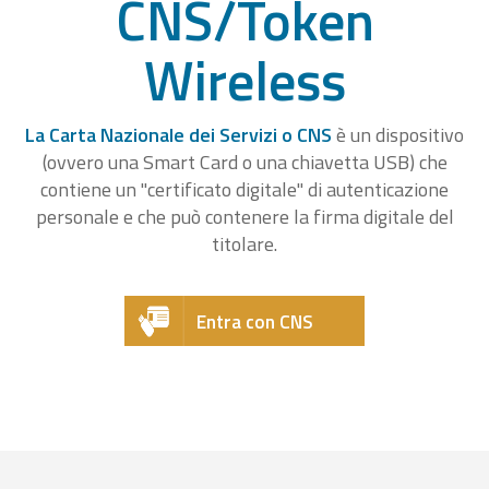
CNS/Token
Wireless
La Carta Nazionale dei Servizi o CNS
è un dispositivo
(ovvero una Smart Card o una chiavetta USB) che
contiene un "certificato digitale" di autenticazione
personale e che può contenere la firma digitale del
titolare.
Entra con CNS