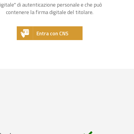
igitale" di autenticazione personale e che può
contenere la firma digitale del titolare.
Entra con CNS