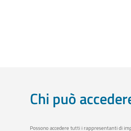
Chi può acceder
Possono accedere tutti i rappresentanti di im