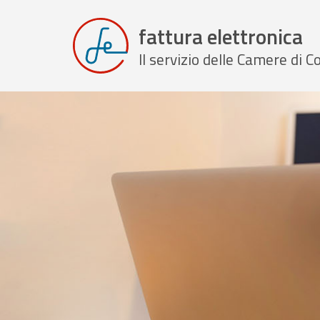
fattura elettronica
Il servizio delle Camere di