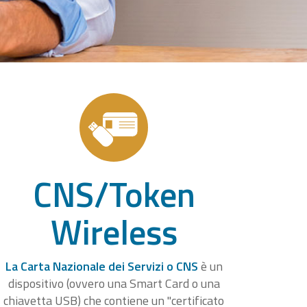
CNS/Token
Wireless
La Carta Nazionale dei Servizi o CNS
è un
dispositivo (ovvero una Smart Card o una
chiavetta USB) che contiene un "certificato