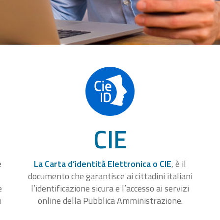
CIE
e
La Carta d’identità Elettronica o CIE
, è il
documento che garantisce ai cittadini italiani
e
l’identificazione sicura e l’accesso ai servizi
u
online della Pubblica Amministrazione.