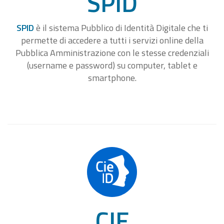
SPID
SPID
è il sistema Pubblico di Identità Digitale che ti
permette di accedere a tutti i servizi online della
Pubblica Amministrazione con le stesse credenziali
(username e password) su computer, tablet e
smartphone.
CIE