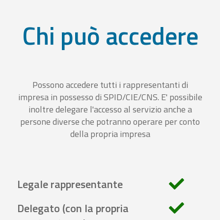
Chi può accedere
Possono accedere tutti i rappresentanti di
impresa in possesso di SPID/CIE/CNS. E' possibile
inoltre delegare l'accesso al servizio anche a
persone diverse che potranno operare per conto
della propria impresa
Legale rappresentante
Delegato (con la propria