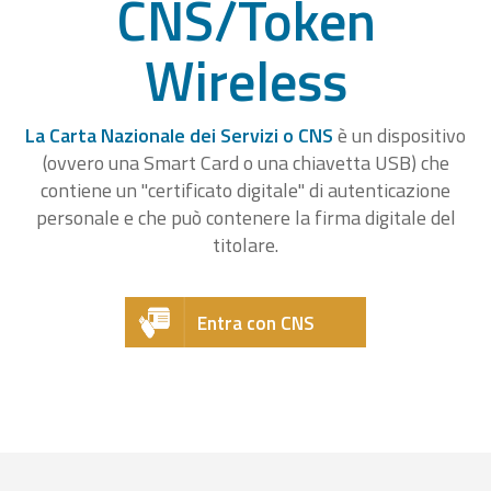
CNS/Token
Wireless
La Carta Nazionale dei Servizi o CNS
è un dispositivo
(ovvero una Smart Card o una chiavetta USB) che
contiene un "certificato digitale" di autenticazione
personale e che può contenere la firma digitale del
titolare.
Entra con CNS