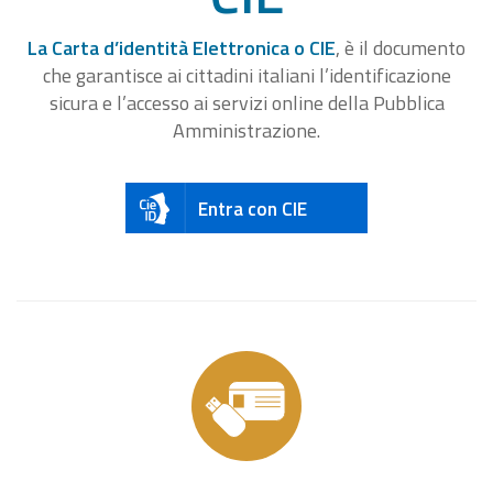
La Carta d’identità Elettronica o CIE
, è il documento
che garantisce ai cittadini italiani l’identificazione
sicura e l’accesso ai servizi online della Pubblica
Amministrazione.
Entra con CIE