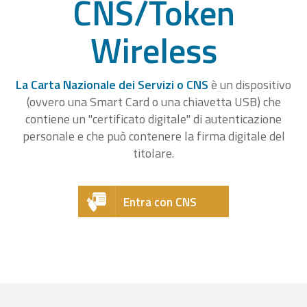
CNS/Token
Wireless
La Carta Nazionale dei Servizi o CNS
è un dispositivo
(ovvero una Smart Card o una chiavetta USB) che
contiene un "certificato digitale" di autenticazione
personale e che può contenere la firma digitale del
titolare.
Entra con CNS