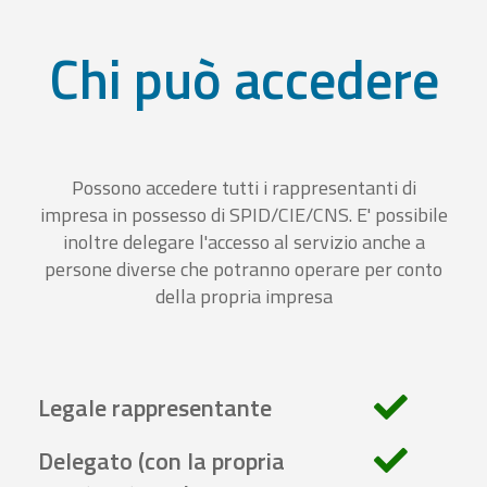
Chi può accedere
Possono accedere tutti i rappresentanti di
impresa in possesso di SPID/CIE/CNS. E' possibile
inoltre delegare l'accesso al servizio anche a
persone diverse che potranno operare per conto
della propria impresa
Legale rappresentante
Delegato (con la propria