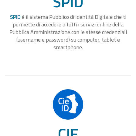
SPID
SPID
è il sistema Pubblico di Identità Digitale che ti
permette di accedere a tutti i servizi online della
Pubblica Amministrazione con le stesse credenziali
(username e password) su computer, tablet e
smartphone.
CIE