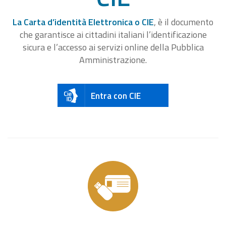
La Carta d’identità Elettronica o CIE
, è il documento
che garantisce ai cittadini italiani l’identificazione
sicura e l’accesso ai servizi online della Pubblica
Amministrazione.
Entra con CIE