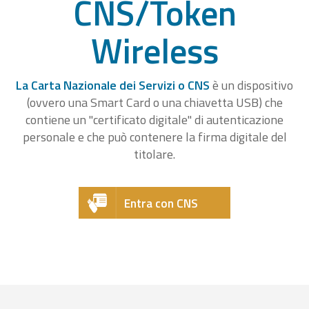
CNS/Token
Wireless
La Carta Nazionale dei Servizi o CNS
è un dispositivo
(ovvero una Smart Card o una chiavetta USB) che
contiene un "certificato digitale" di autenticazione
personale e che può contenere la firma digitale del
titolare.
Entra con CNS