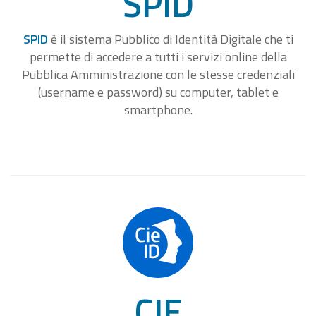
SPID
SPID
è il sistema Pubblico di Identità Digitale che ti
permette di accedere a tutti i servizi online della
Pubblica Amministrazione con le stesse credenziali
(username e password) su computer, tablet e
smartphone.
CIE