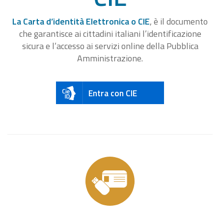
La Carta d’identità Elettronica o CIE
, è il documento
che garantisce ai cittadini italiani l’identificazione
sicura e l’accesso ai servizi online della Pubblica
Amministrazione.
Entra con CIE