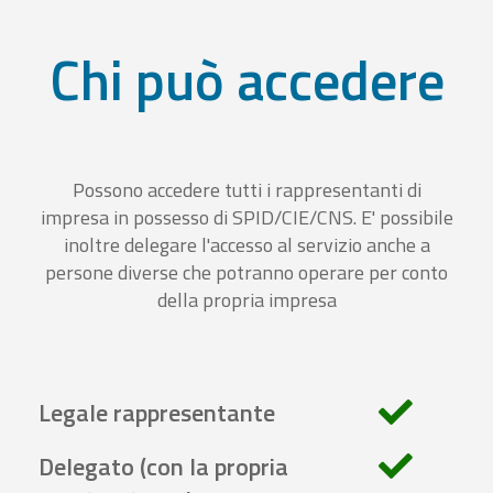
Chi può accedere
Possono accedere tutti i rappresentanti di
impresa in possesso di SPID/CIE/CNS. E' possibile
inoltre delegare l'accesso al servizio anche a
persone diverse che potranno operare per conto
della propria impresa
Legale rappresentante
Delegato (con la propria