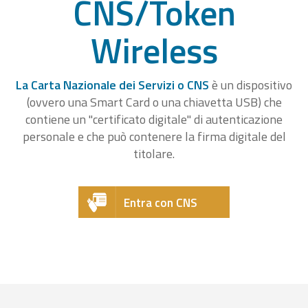
CNS/Token
Wireless
La Carta Nazionale dei Servizi o CNS
è un dispositivo
(ovvero una Smart Card o una chiavetta USB) che
contiene un "certificato digitale" di autenticazione
personale e che può contenere la firma digitale del
titolare.
Entra con CNS