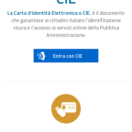
La Carta d’identità Elettronica o CIE
, è il documento
che garantisce ai cittadini italiani l’identificazione
sicura e l’accesso ai servizi online della Pubblica
Amministrazione.
Entra con CIE