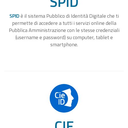
SPID
SPID
è il sistema Pubblico di Identità Digitale che ti
permette di accedere a tutti i servizi online della
Pubblica Amministrazione con le stesse credenziali
(username e password) su computer, tablet e
smartphone.
CIE