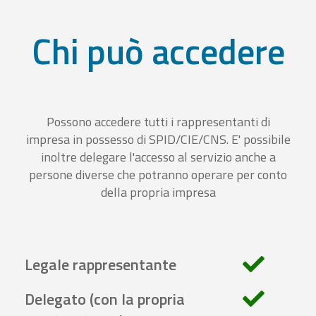
Chi può accedere
Possono accedere tutti i rappresentanti di
impresa in possesso di SPID/CIE/CNS. E' possibile
inoltre delegare l'accesso al servizio anche a
persone diverse che potranno operare per conto
della propria impresa
Legale rappresentante
Delegato (con la propria