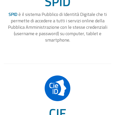
SPID
SPID
è il sistema Pubblico di Identità Digitale che ti
permette di accedere a tutti i servizi online della
Pubblica Amministrazione con le stesse credenziali
(username e password) su computer, tablet e
smartphone.
CIE