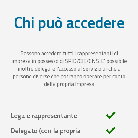
Chi può accedere
Possono accedere tutti i rappresentanti di
impresa in possesso di SPID/CIE/CNS. E' possibile
inoltre delegare l'accesso al servizio anche a
persone diverse che potranno operare per conto
della propria impresa
Legale rappresentante
Delegato (con la propria