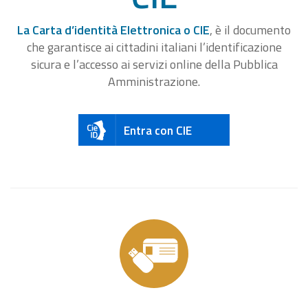
La Carta d’identità Elettronica o CIE
, è il documento
che garantisce ai cittadini italiani l’identificazione
sicura e l’accesso ai servizi online della Pubblica
Amministrazione.
Entra con CIE