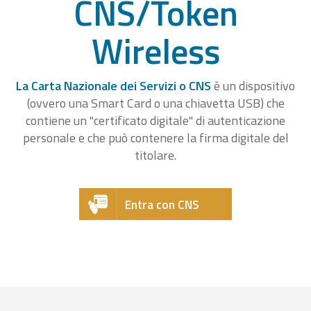
CNS/Token
Wireless
La Carta Nazionale dei Servizi o CNS
è un dispositivo
(ovvero una Smart Card o una chiavetta USB) che
contiene un "certificato digitale" di autenticazione
personale e che può contenere la firma digitale del
titolare.
Entra con CNS