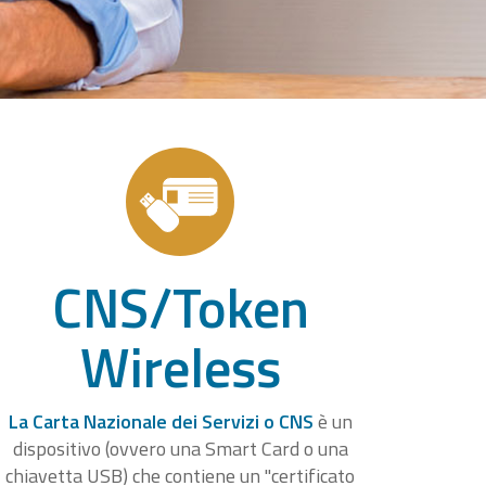
CNS/Token
Wireless
La Carta Nazionale dei Servizi o CNS
è un
dispositivo (ovvero una Smart Card o una
chiavetta USB) che contiene un "certificato