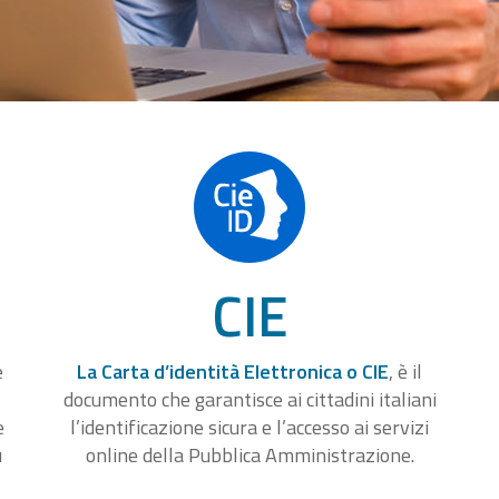
CIE
e
La Carta d’identità Elettronica o CIE
, è il
documento che garantisce ai cittadini italiani
e
l’identificazione sicura e l’accesso ai servizi
u
online della Pubblica Amministrazione.