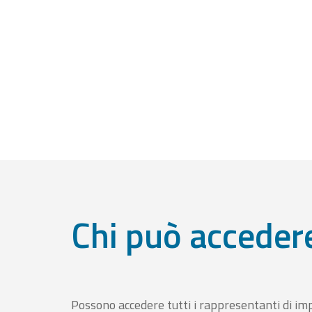
Chi può acceder
Possono accedere tutti i rappresentanti di im