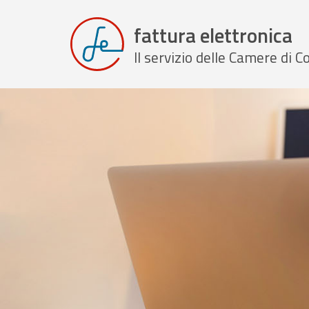
fattura elettronica
Il servizio delle Camere di