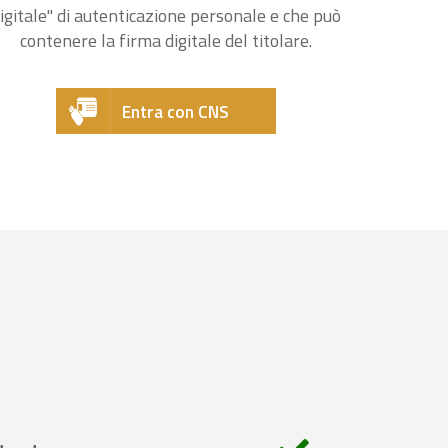
igitale" di autenticazione personale e che può
contenere la firma digitale del titolare.
Entra con CNS