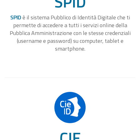
SPID
SPID
è il sistema Pubblico di Identità Digitale che ti
permette di accedere a tutti i servizi online della
Pubblica Amministrazione con le stesse credenziali
(username e password) su computer, tablet e
smartphone.
CIE