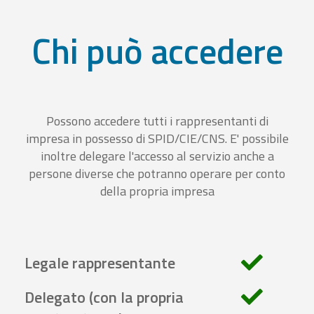
Chi può accedere
Possono accedere tutti i rappresentanti di
impresa in possesso di SPID/CIE/CNS. E' possibile
inoltre delegare l'accesso al servizio anche a
persone diverse che potranno operare per conto
della propria impresa
Legale rappresentante
Delegato (con la propria