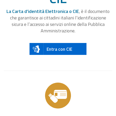
La Carta d’identità Elettronica o CIE
, è il documento
che garantisce ai cittadini italiani l’identificazione
sicura e l’accesso ai servizi online della Pubblica
Amministrazione.
Entra con CIE