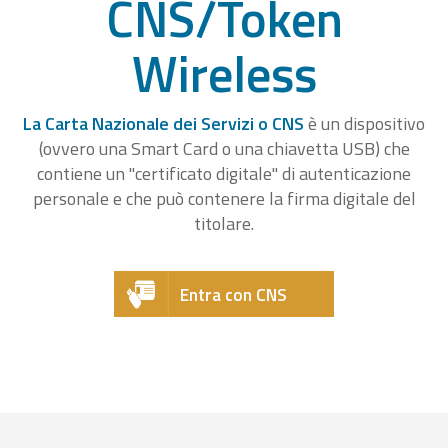
CNS/Token
Wireless
La Carta Nazionale dei Servizi o CNS
è un dispositivo
(ovvero una Smart Card o una chiavetta USB) che
contiene un "certificato digitale" di autenticazione
personale e che può contenere la firma digitale del
titolare.
Entra con CNS