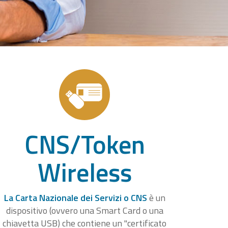
CNS/Token
Wireless
La Carta Nazionale dei Servizi o CNS
è un
dispositivo (ovvero una Smart Card o una
chiavetta USB) che contiene un "certificato