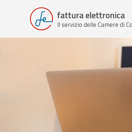
fattura elettronica
Il servizio delle Camere di