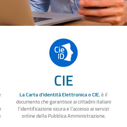
CIE
e
La Carta d’identità Elettronica o CIE
, è il
documento che garantisce ai cittadini italiani
e
l’identificazione sicura e l’accesso ai servizi
u
online della Pubblica Amministrazione.