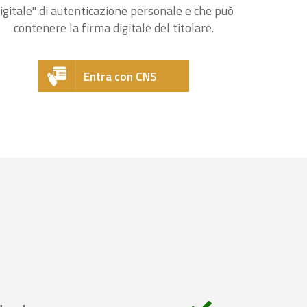
igitale" di autenticazione personale e che può
contenere la firma digitale del titolare.
Entra con CNS