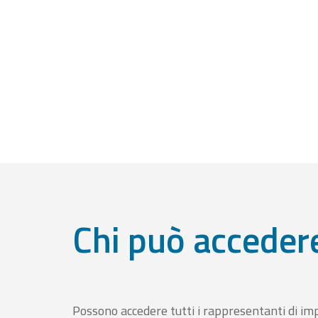
Chi può acceder
Possono accedere tutti i rappresentanti di im