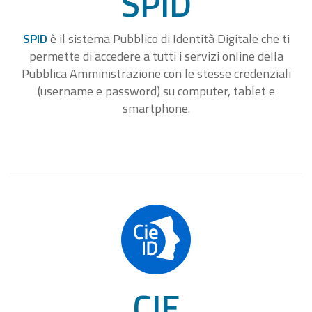
SPID
SPID
è il sistema Pubblico di Identità Digitale che ti
permette di accedere a tutti i servizi online della
Pubblica Amministrazione con le stesse credenziali
(username e password) su computer, tablet e
smartphone.
CIE