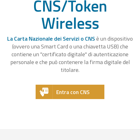
CNS/Token
Wireless
La Carta Nazionale dei Servizi o CNS
è un dispositivo
(ovvero una Smart Card o una chiavetta USB) che
contiene un "certificato digitale" di autenticazione
personale e che può contenere la firma digitale del
titolare.
Entra con CNS