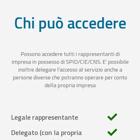
Chi può accedere
Possono accedere tutti i rappresentanti di
impresa in possesso di SPID/CIE/CNS. E' possibile
inoltre delegare l'accesso al servizio anche a
persone diverse che potranno operare per conto
della propria impresa
Legale rappresentante
Delegato (con la propria