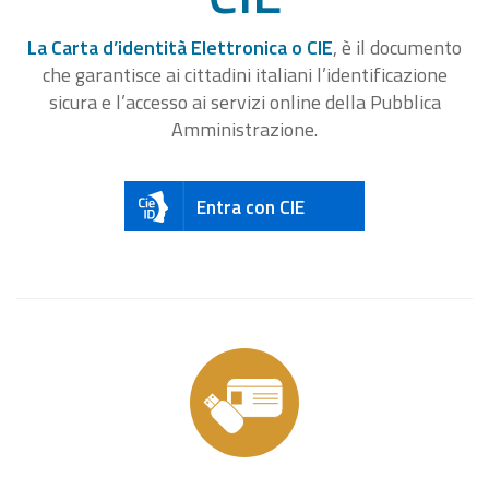
La Carta d’identità Elettronica o CIE
, è il documento
che garantisce ai cittadini italiani l’identificazione
sicura e l’accesso ai servizi online della Pubblica
Amministrazione.
Entra con CIE