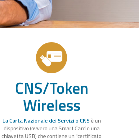
CNS/Token
Wireless
La Carta Nazionale dei Servizi o CNS
è un
dispositivo (ovvero una Smart Card o una
chiavetta USB) che contiene un "certificato