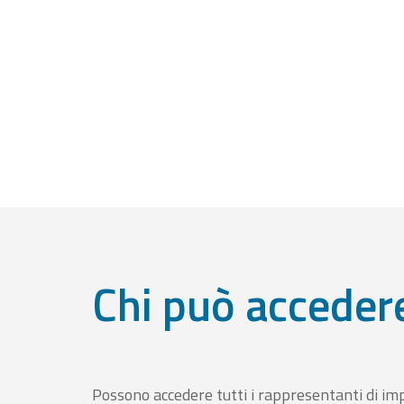
Chi può acceder
Possono accedere tutti i rappresentanti di im