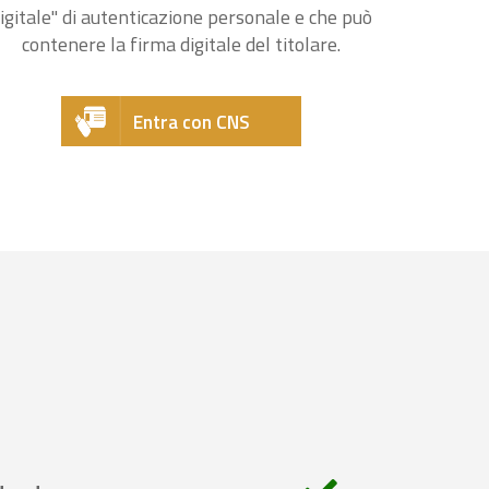
igitale" di autenticazione personale e che può
contenere la firma digitale del titolare.
Entra con CNS