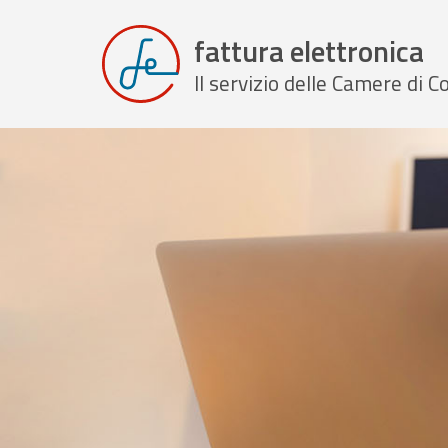
fattura elettronica
Il servizio delle Camere di