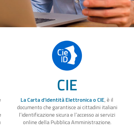
CIE
e
La Carta d’identità Elettronica o CIE
, è il
documento che garantisce ai cittadini italiani
e
l’identificazione sicura e l’accesso ai servizi
u
online della Pubblica Amministrazione.