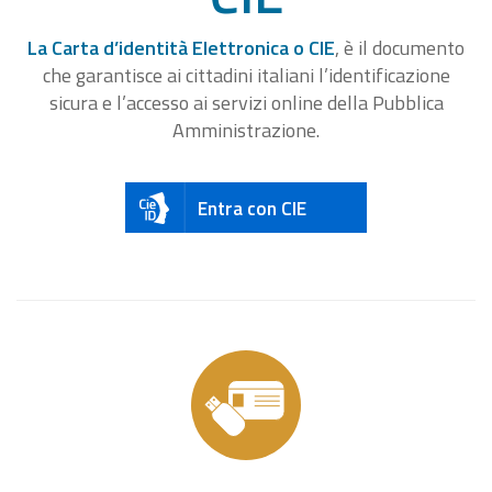
La Carta d’identità Elettronica o CIE
, è il documento
che garantisce ai cittadini italiani l’identificazione
sicura e l’accesso ai servizi online della Pubblica
Amministrazione.
Entra con CIE