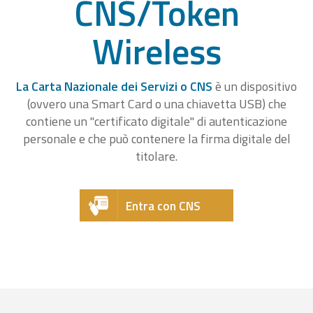
CNS/Token
Wireless
La Carta Nazionale dei Servizi o CNS
è un dispositivo
(ovvero una Smart Card o una chiavetta USB) che
contiene un "certificato digitale" di autenticazione
personale e che può contenere la firma digitale del
titolare.
Entra con CNS