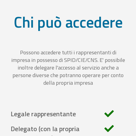
Chi può accedere
Possono accedere tutti i rappresentanti di
impresa in possesso di SPID/CIE/CNS. E' possibile
inoltre delegare l'accesso al servizio anche a
persone diverse che potranno operare per conto
della propria impresa
Legale rappresentante
Delegato (con la propria