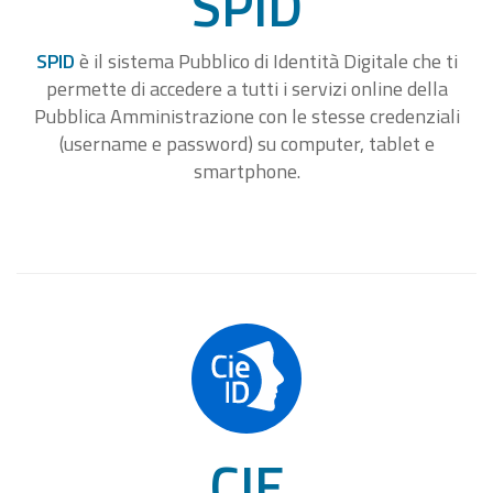
SPID
SPID
è il sistema Pubblico di Identità Digitale che ti
permette di accedere a tutti i servizi online della
Pubblica Amministrazione con le stesse credenziali
(username e password) su computer, tablet e
smartphone.
CIE