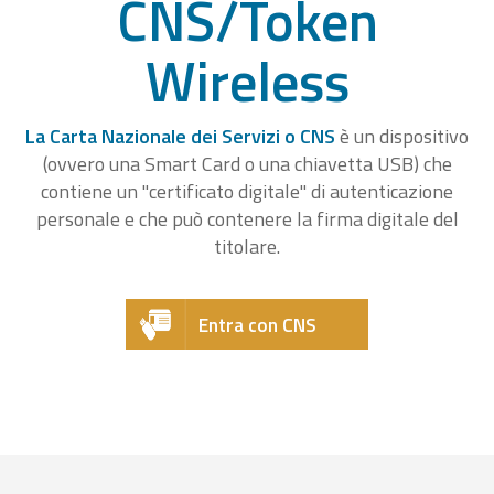
CNS/Token
Wireless
La Carta Nazionale dei Servizi o CNS
è un dispositivo
(ovvero una Smart Card o una chiavetta USB) che
contiene un "certificato digitale" di autenticazione
personale e che può contenere la firma digitale del
titolare.
Entra con CNS