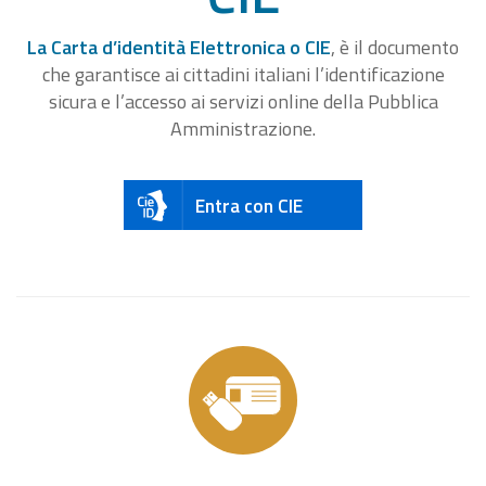
La Carta d’identità Elettronica o CIE
, è il documento
che garantisce ai cittadini italiani l’identificazione
sicura e l’accesso ai servizi online della Pubblica
Amministrazione.
Entra con CIE