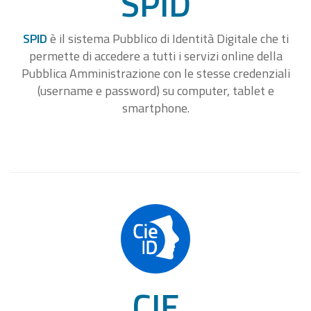
SPID
SPID
è il sistema Pubblico di Identità Digitale che ti
permette di accedere a tutti i servizi online della
Pubblica Amministrazione con le stesse credenziali
(username e password) su computer, tablet e
smartphone.
CIE