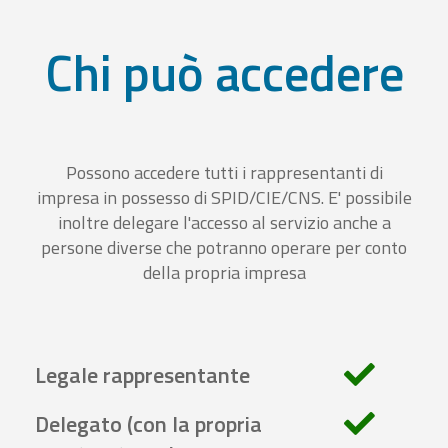
Chi può accedere
Possono accedere tutti i rappresentanti di
impresa in possesso di SPID/CIE/CNS. E' possibile
inoltre delegare l'accesso al servizio anche a
persone diverse che potranno operare per conto
della propria impresa
Legale rappresentante
Delegato (con la propria