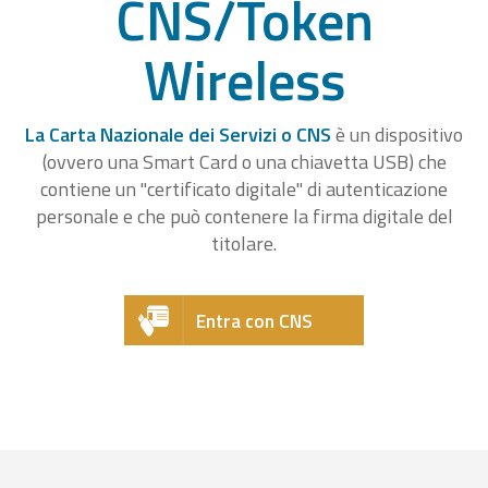
CNS/Token
Wireless
La Carta Nazionale dei Servizi o CNS
è un dispositivo
(ovvero una Smart Card o una chiavetta USB) che
contiene un "certificato digitale" di autenticazione
personale e che può contenere la firma digitale del
titolare.
Entra con CNS