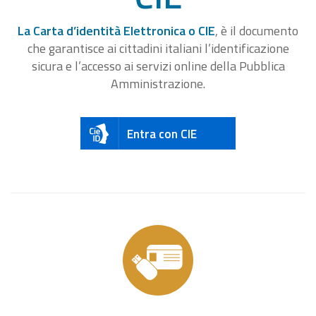
La Carta d’identità Elettronica o CIE
, è il documento
che garantisce ai cittadini italiani l’identificazione
sicura e l’accesso ai servizi online della Pubblica
Amministrazione.
Entra con CIE