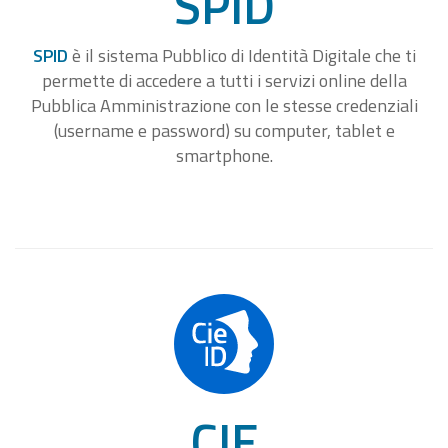
SPID
SPID
è il sistema Pubblico di Identità Digitale che ti
permette di accedere a tutti i servizi online della
Pubblica Amministrazione con le stesse credenziali
(username e password) su computer, tablet e
smartphone.
CIE