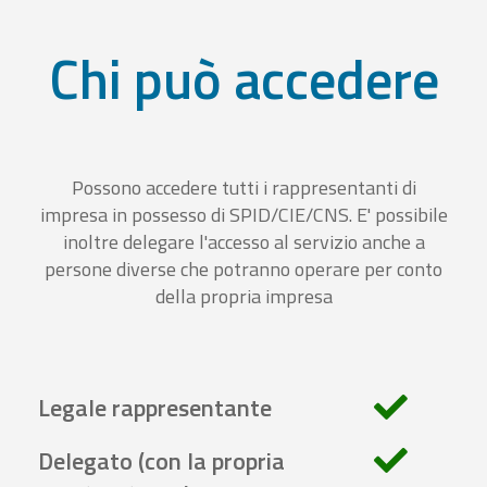
Chi può accedere
Possono accedere tutti i rappresentanti di
impresa in possesso di SPID/CIE/CNS. E' possibile
inoltre delegare l'accesso al servizio anche a
persone diverse che potranno operare per conto
della propria impresa
Legale rappresentante
Delegato (con la propria