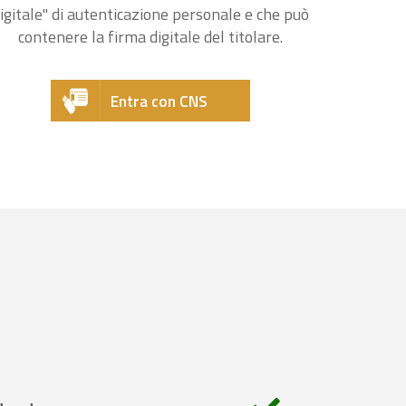
igitale" di autenticazione personale e che può
contenere la firma digitale del titolare.
Entra con CNS