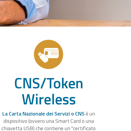
CNS/Token
Wireless
La Carta Nazionale dei Servizi o CNS
è un
dispositivo (ovvero una Smart Card o una
chiavetta USB) che contiene un "certificato