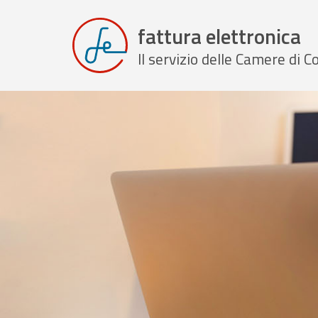
fattura elettronica
Il servizio delle Camere di