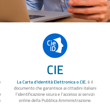
CIE
e
La Carta d’identità Elettronica o CIE
, è il
documento che garantisce ai cittadini italiani
e
l’identificazione sicura e l’accesso ai servizi
u
online della Pubblica Amministrazione.