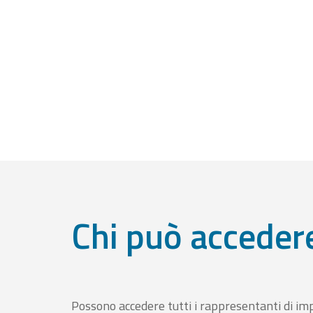
Chi può acceder
Possono accedere tutti i rappresentanti di im