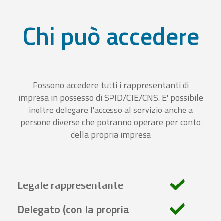
Chi può accedere
Possono accedere tutti i rappresentanti di
impresa in possesso di SPID/CIE/CNS. E' possibile
inoltre delegare l'accesso al servizio anche a
persone diverse che potranno operare per conto
della propria impresa
Legale rappresentante
Delegato (con la propria