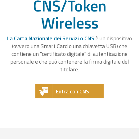
CNS/Token
Wireless
La Carta Nazionale dei Servizi o CNS
è un dispositivo
(ovvero una Smart Card o una chiavetta USB) che
contiene un "certificato digitale" di autenticazione
personale e che può contenere la firma digitale del
titolare.
Entra con CNS