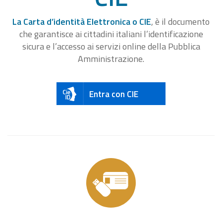
La Carta d’identità Elettronica o CIE
, è il documento
che garantisce ai cittadini italiani l’identificazione
sicura e l’accesso ai servizi online della Pubblica
Amministrazione.
Entra con CIE