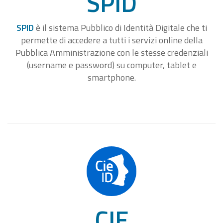
SPID
SPID
è il sistema Pubblico di Identità Digitale che ti
permette di accedere a tutti i servizi online della
Pubblica Amministrazione con le stesse credenziali
(username e password) su computer, tablet e
smartphone.
CIE