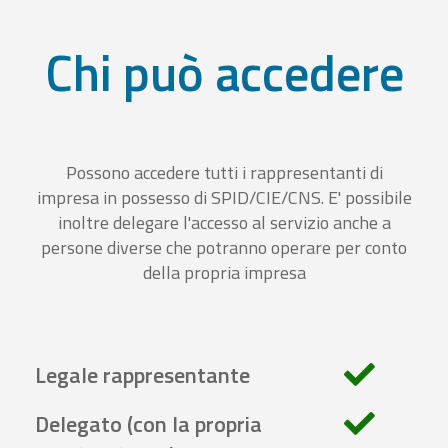
Chi può accedere
Possono accedere tutti i rappresentanti di
impresa in possesso di SPID/CIE/CNS. E' possibile
inoltre delegare l'accesso al servizio anche a
persone diverse che potranno operare per conto
della propria impresa
Legale rappresentante
Delegato (con la propria