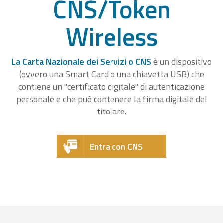
CNS/Token
Wireless
La Carta Nazionale dei Servizi o CNS
è un dispositivo
(ovvero una Smart Card o una chiavetta USB) che
contiene un "certificato digitale" di autenticazione
personale e che può contenere la firma digitale del
titolare.
Entra con CNS