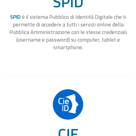
SPID
SPID
è il sistema Pubblico di Identità Digitale che ti
permette di accedere a tutti i servizi online della
Pubblica Amministrazione con le stesse credenziali
(username e password) su computer, tablet e
smartphone.
CIE