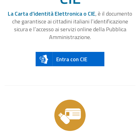
La Carta d’identità Elettronica o CIE
, è il documento
che garantisce ai cittadini italiani l’identificazione
sicura e l’accesso ai servizi online della Pubblica
Amministrazione.
Entra con CIE