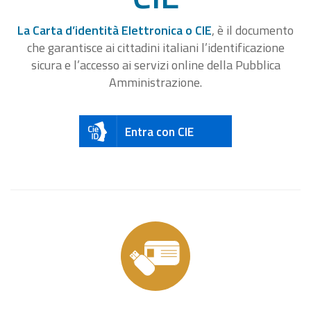
La Carta d’identità Elettronica o CIE
, è il documento
che garantisce ai cittadini italiani l’identificazione
sicura e l’accesso ai servizi online della Pubblica
Amministrazione.
Entra con CIE