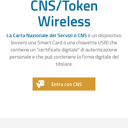
CNS/Token
Wireless
La Carta Nazionale dei Servizi o CNS
è un dispositivo
(ovvero una Smart Card o una chiavetta USB) che
contiene un "certificato digitale" di autenticazione
personale e che può contenere la firma digitale del
titolare.
Entra con CNS