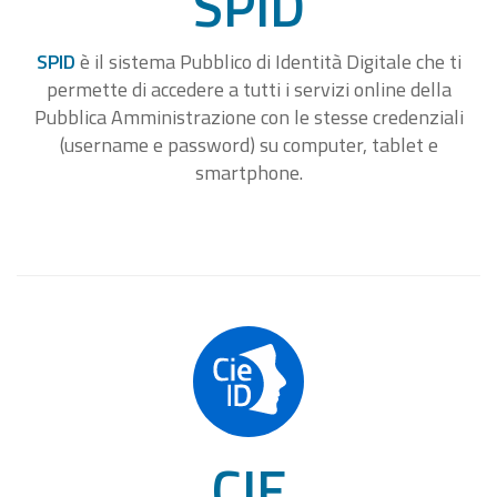
SPID
SPID
è il sistema Pubblico di Identità Digitale che ti
permette di accedere a tutti i servizi online della
Pubblica Amministrazione con le stesse credenziali
(username e password) su computer, tablet e
smartphone.
CIE