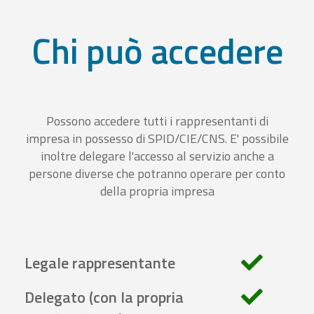
Chi può accedere
Possono accedere tutti i rappresentanti di
impresa in possesso di SPID/CIE/CNS. E' possibile
inoltre delegare l'accesso al servizio anche a
persone diverse che potranno operare per conto
della propria impresa
Legale rappresentante
Delegato (con la propria