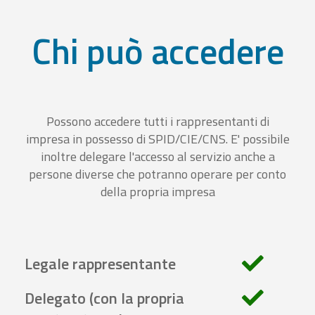
Chi può accedere
Possono accedere tutti i rappresentanti di
impresa in possesso di SPID/CIE/CNS. E' possibile
inoltre delegare l'accesso al servizio anche a
persone diverse che potranno operare per conto
della propria impresa
Legale rappresentante
Delegato (con la propria