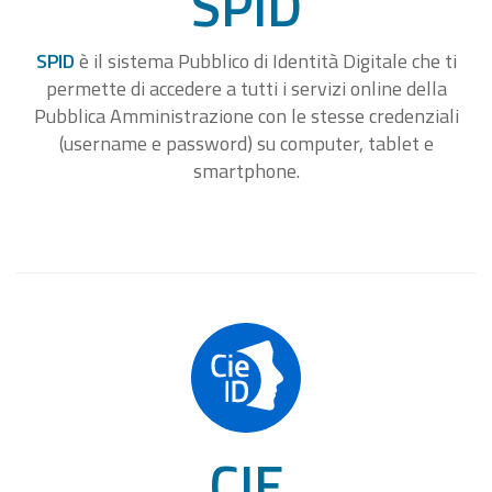
SPID
SPID
è il sistema Pubblico di Identità Digitale che ti
permette di accedere a tutti i servizi online della
Pubblica Amministrazione con le stesse credenziali
(username e password) su computer, tablet e
smartphone.
CIE