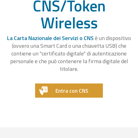
CNS/Token
Wireless
La Carta Nazionale dei Servizi o CNS
è un dispositivo
(ovvero una Smart Card o una chiavetta USB) che
contiene un "certificato digitale" di autenticazione
personale e che può contenere la firma digitale del
titolare.
Entra con CNS