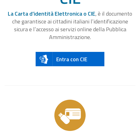
La Carta d’identità Elettronica o CIE
, è il documento
che garantisce ai cittadini italiani l’identificazione
sicura e l’accesso ai servizi online della Pubblica
Amministrazione.
Entra con CIE