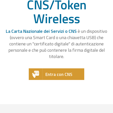
CNS/Token
Wireless
La Carta Nazionale dei Servizi o CNS
è un dispositivo
(ovvero una Smart Card o una chiavetta USB) che
contiene un "certificato digitale" di autenticazione
personale e che può contenere la firma digitale del
titolare.
Entra con CNS