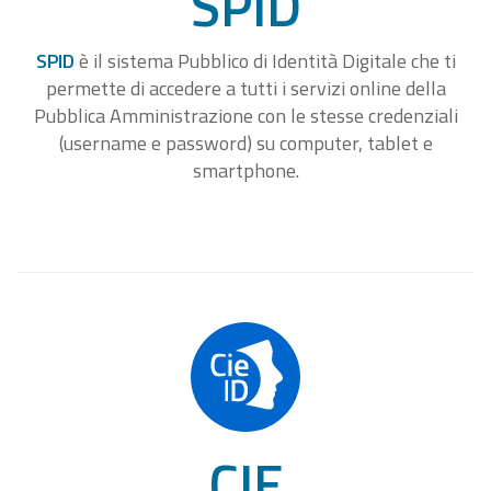
SPID
SPID
è il sistema Pubblico di Identità Digitale che ti
permette di accedere a tutti i servizi online della
Pubblica Amministrazione con le stesse credenziali
(username e password) su computer, tablet e
smartphone.
CIE