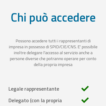
Chi può accedere
Possono accedere tutti i rappresentanti di
impresa in possesso di SPID/CIE/CNS. E' possibile
inoltre delegare l'accesso al servizio anche a
persone diverse che potranno operare per conto
della propria impresa
Legale rappresentante
Delegato (con la propria