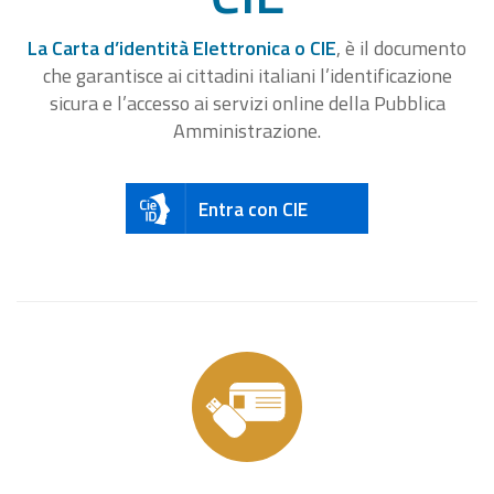
La Carta d’identità Elettronica o CIE
, è il documento
che garantisce ai cittadini italiani l’identificazione
sicura e l’accesso ai servizi online della Pubblica
Amministrazione.
Entra con CIE