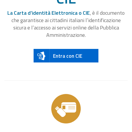
La Carta d’identità Elettronica o CIE
, è il documento
che garantisce ai cittadini italiani l’identificazione
sicura e l’accesso ai servizi online della Pubblica
Amministrazione.
Entra con CIE