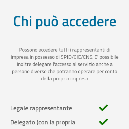
Chi può accedere
Possono accedere tutti i rappresentanti di
impresa in possesso di SPID/CIE/CNS. E' possibile
inoltre delegare l'accesso al servizio anche a
persone diverse che potranno operare per conto
della propria impresa
Legale rappresentante
Delegato (con la propria