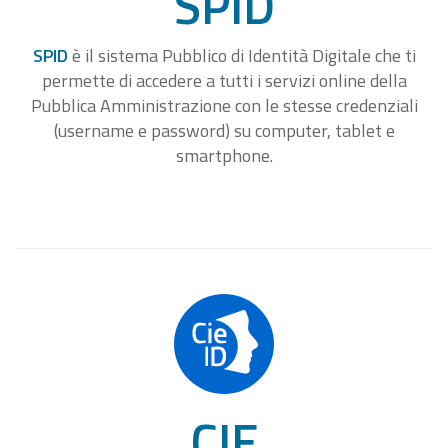
SPID
SPID
è il sistema Pubblico di Identità Digitale che ti
permette di accedere a tutti i servizi online della
Pubblica Amministrazione con le stesse credenziali
(username e password) su computer, tablet e
smartphone.
CIE