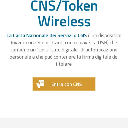
CNS/Token
Wireless
La Carta Nazionale dei Servizi o CNS
è un dispositivo
(ovvero una Smart Card o una chiavetta USB) che
contiene un "certificato digitale" di autenticazione
personale e che può contenere la firma digitale del
titolare.
Entra con CNS