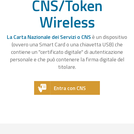
CNS/Token
Wireless
La Carta Nazionale dei Servizi o CNS
è un dispositivo
(ovvero una Smart Card o una chiavetta USB) che
contiene un "certificato digitale" di autenticazione
personale e che può contenere la firma digitale del
titolare.
Entra con CNS