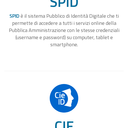
SPID
SPID
è il sistema Pubblico di Identità Digitale che ti
permette di accedere a tutti i servizi online della
Pubblica Amministrazione con le stesse credenziali
(username e password) su computer, tablet e
smartphone.
CIE