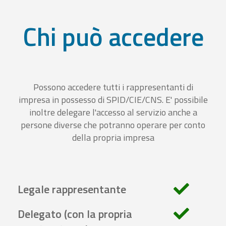
Chi può accedere
Possono accedere tutti i rappresentanti di
impresa in possesso di SPID/CIE/CNS. E' possibile
inoltre delegare l'accesso al servizio anche a
persone diverse che potranno operare per conto
della propria impresa
Legale rappresentante
Delegato (con la propria