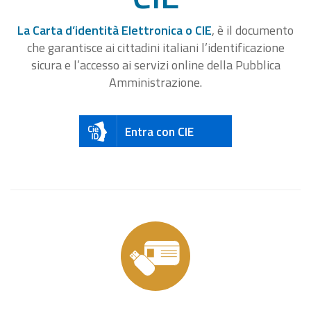
La Carta d’identità Elettronica o CIE
, è il documento
che garantisce ai cittadini italiani l’identificazione
sicura e l’accesso ai servizi online della Pubblica
Amministrazione.
Entra con CIE