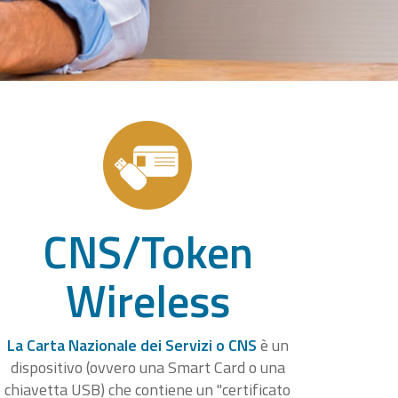
CNS/Token
Wireless
La Carta Nazionale dei Servizi o CNS
è un
dispositivo (ovvero una Smart Card o una
chiavetta USB) che contiene un "certificato