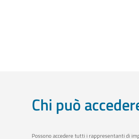
Chi può acceder
Possono accedere tutti i rappresentanti di im