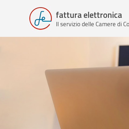
fattura elettronica
Il servizio delle Camere di