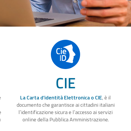
CIE
e
La Carta d’identità Elettronica o CIE
, è il
documento che garantisce ai cittadini italiani
e
l’identificazione sicura e l’accesso ai servizi
u
online della Pubblica Amministrazione.