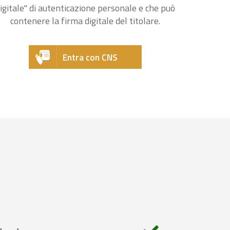
igitale" di autenticazione personale e che può
contenere la firma digitale del titolare.
Entra con CNS