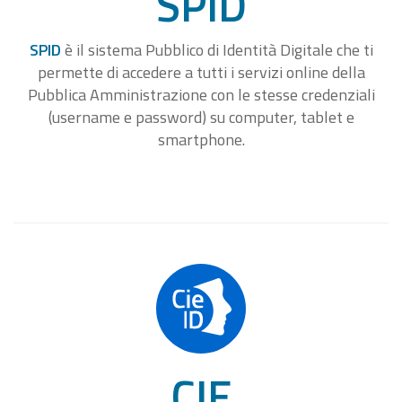
SPID
SPID
è il sistema Pubblico di Identità Digitale che ti
permette di accedere a tutti i servizi online della
Pubblica Amministrazione con le stesse credenziali
(username e password) su computer, tablet e
smartphone.
CIE