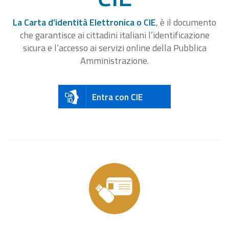
La Carta d’identità Elettronica o CIE
, è il documento
che garantisce ai cittadini italiani l’identificazione
sicura e l’accesso ai servizi online della Pubblica
Amministrazione.
Entra con CIE