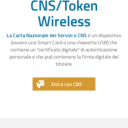
CNS/Token
Wireless
La Carta Nazionale dei Servizi o CNS
è un dispositivo
(ovvero una Smart Card o una chiavetta USB) che
contiene un "certificato digitale" di autenticazione
personale e che può contenere la firma digitale del
titolare.
Entra con CNS