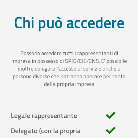
Chi può accedere
Possono accedere tutti i rappresentanti di
impresa in possesso di SPID/CIE/CNS. E' possibile
inoltre delegare l'accesso al servizio anche a
persone diverse che potranno operare per conto
della propria impresa
Legale rappresentante
Delegato (con la propria