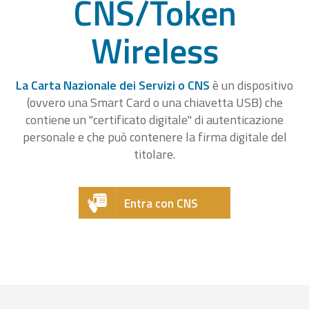
CNS/Token
Wireless
La Carta Nazionale dei Servizi o CNS
è un dispositivo
(ovvero una Smart Card o una chiavetta USB) che
contiene un "certificato digitale" di autenticazione
personale e che può contenere la firma digitale del
titolare.
Entra con CNS