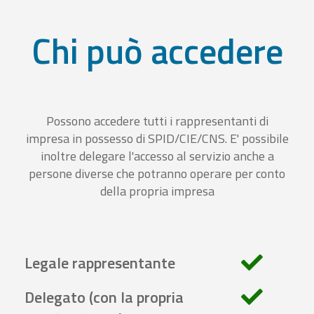
Chi può accedere
Possono accedere tutti i rappresentanti di
impresa in possesso di SPID/CIE/CNS. E' possibile
inoltre delegare l'accesso al servizio anche a
persone diverse che potranno operare per conto
della propria impresa
Legale rappresentante
Delegato (con la propria