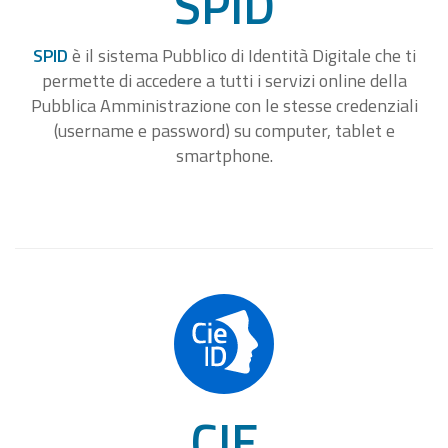
SPID
SPID
è il sistema Pubblico di Identità Digitale che ti
permette di accedere a tutti i servizi online della
Pubblica Amministrazione con le stesse credenziali
(username e password) su computer, tablet e
smartphone.
CIE