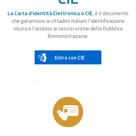
La Carta d’identità Elettronica o CIE
, è il documento
che garantisce ai cittadini italiani l’identificazione
sicura e l’accesso ai servizi online della Pubblica
Amministrazione.
Entra con CIE