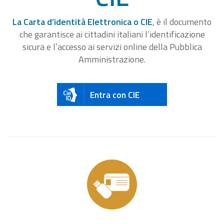
La Carta d’identità Elettronica o CIE
, è il documento
che garantisce ai cittadini italiani l’identificazione
sicura e l’accesso ai servizi online della Pubblica
Amministrazione.
Entra con CIE