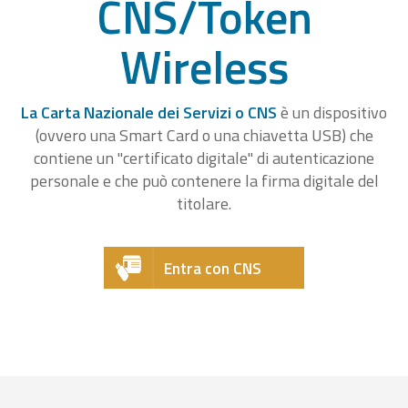
CNS/Token
Wireless
La Carta Nazionale dei Servizi o CNS
è un dispositivo
(ovvero una Smart Card o una chiavetta USB) che
contiene un "certificato digitale" di autenticazione
personale e che può contenere la firma digitale del
titolare.
Entra con CNS