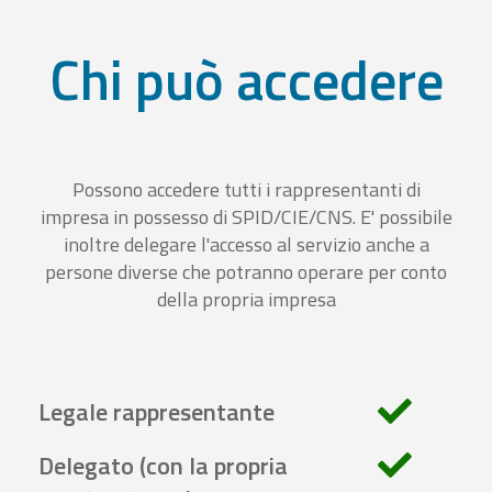
Chi può accedere
Possono accedere tutti i rappresentanti di
impresa in possesso di SPID/CIE/CNS. E' possibile
inoltre delegare l'accesso al servizio anche a
persone diverse che potranno operare per conto
della propria impresa
Legale rappresentante
Delegato (con la propria