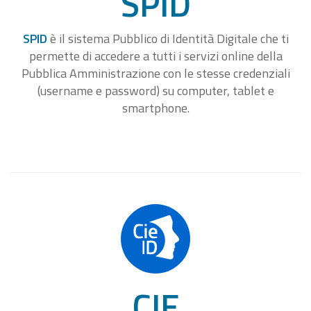
SPID
SPID
è il sistema Pubblico di Identità Digitale che ti
permette di accedere a tutti i servizi online della
Pubblica Amministrazione con le stesse credenziali
(username e password) su computer, tablet e
smartphone.
CIE