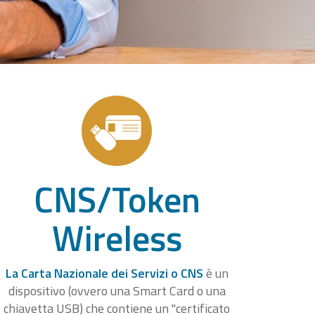
CNS/Token
Wireless
La Carta Nazionale dei Servizi o CNS
è un
dispositivo (ovvero una Smart Card o una
chiavetta USB) che contiene un "certificato