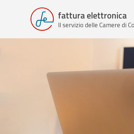
fattura elettronica
Il servizio delle Camere di