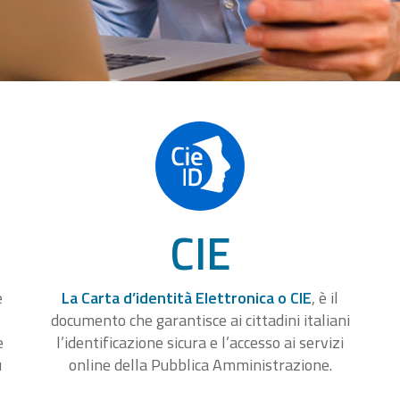
CIE
e
La Carta d’identità Elettronica o CIE
, è il
documento che garantisce ai cittadini italiani
e
l’identificazione sicura e l’accesso ai servizi
u
online della Pubblica Amministrazione.