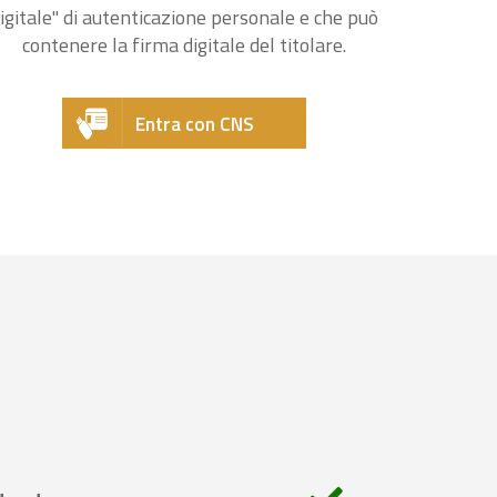
igitale" di autenticazione personale e che può
contenere la firma digitale del titolare.
Entra con CNS