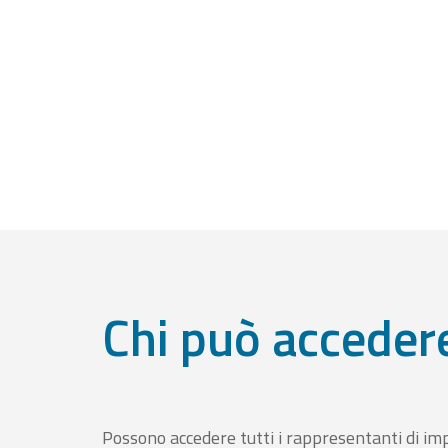
Chi può acceder
Possono accedere tutti i rappresentanti di im