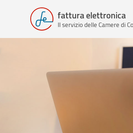
fattura elettronica
Il servizio delle Camere di