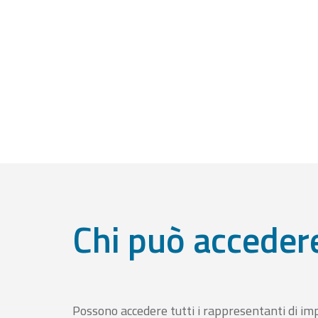
Chi può acceder
Possono accedere tutti i rappresentanti di im