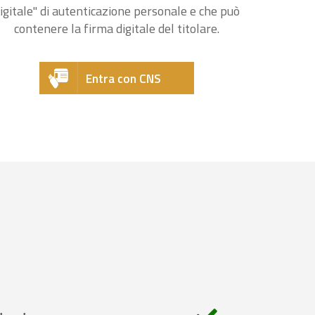
igitale" di autenticazione personale e che può
contenere la firma digitale del titolare.
Entra con CNS