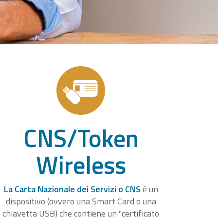
CNS/Token
Wireless
La Carta Nazionale dei Servizi o CNS
è un
dispositivo (ovvero una Smart Card o una
chiavetta USB) che contiene un "certificato