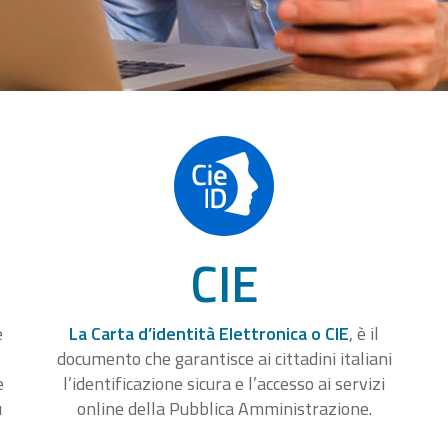
CIE
e
La Carta d’identità Elettronica o CIE
, è il
documento che garantisce ai cittadini italiani
e
l’identificazione sicura e l’accesso ai servizi
u
online della Pubblica Amministrazione.