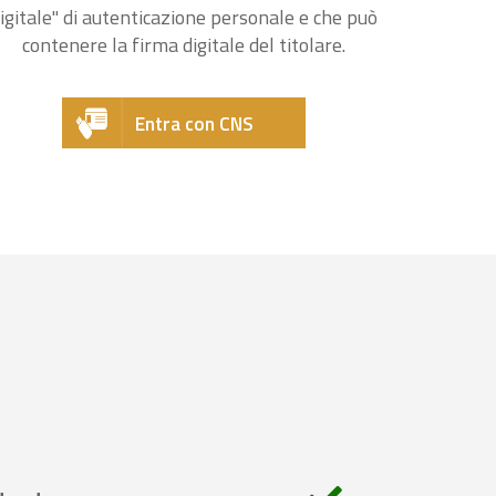
igitale" di autenticazione personale e che può
contenere la firma digitale del titolare.
Entra con CNS