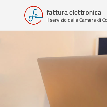
fattura elettronica
Il servizio delle Camere di