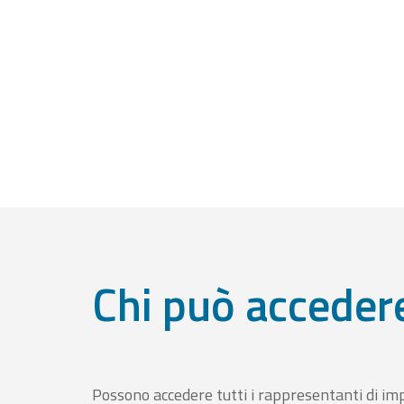
Chi può acceder
Possono accedere tutti i rappresentanti di im