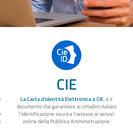
CIE
e
La Carta d’identità Elettronica o CIE
, è il
documento che garantisce ai cittadini italiani
e
l’identificazione sicura e l’accesso ai servizi
u
online della Pubblica Amministrazione.