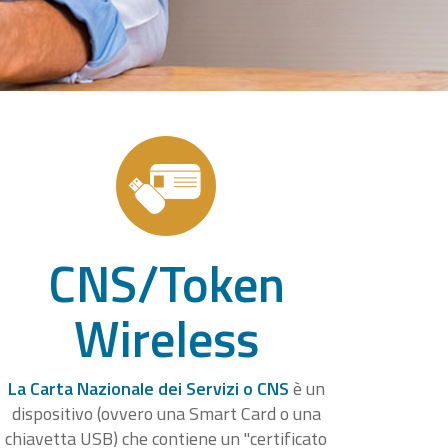
CNS/Token
Wireless
La Carta Nazionale dei Servizi o CNS
è un
dispositivo (ovvero una Smart Card o una
chiavetta USB) che contiene un "certificato