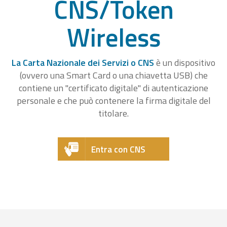
CNS/Token
Wireless
La Carta Nazionale dei Servizi o CNS
è un dispositivo
(ovvero una Smart Card o una chiavetta USB) che
contiene un "certificato digitale" di autenticazione
personale e che può contenere la firma digitale del
titolare.
Entra con CNS