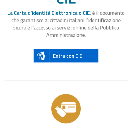
La Carta d’identità Elettronica o CIE
, è il documento
che garantisce ai cittadini italiani l’identificazione
sicura e l’accesso ai servizi online della Pubblica
Amministrazione.
Entra con CIE