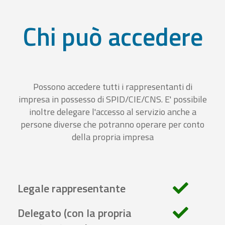
Chi può accedere
Possono accedere tutti i rappresentanti di
impresa in possesso di SPID/CIE/CNS. E' possibile
inoltre delegare l'accesso al servizio anche a
persone diverse che potranno operare per conto
della propria impresa
Legale rappresentante
Delegato (con la propria