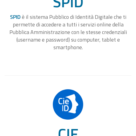
SPID
SPID
è il sistema Pubblico di Identità Digitale che ti
permette di accedere a tutti i servizi online della
Pubblica Amministrazione con le stesse credenziali
(username e password) su computer, tablet e
smartphone.
CIE