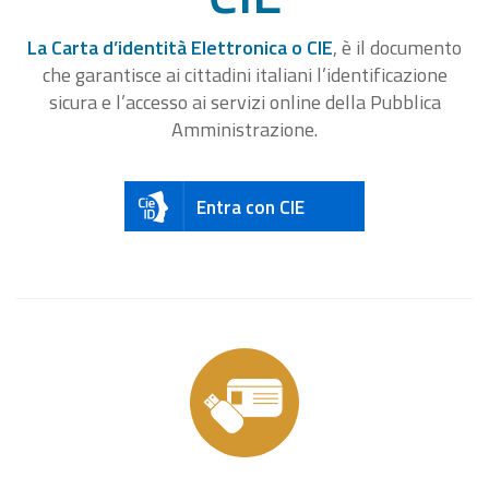
La Carta d’identità Elettronica o CIE
, è il documento
che garantisce ai cittadini italiani l’identificazione
sicura e l’accesso ai servizi online della Pubblica
Amministrazione.
Entra con CIE