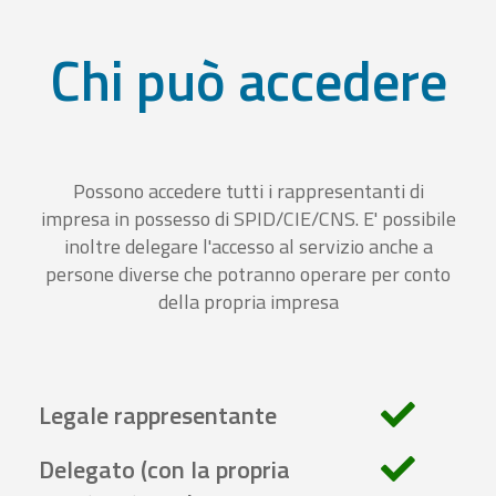
Chi può accedere
Possono accedere tutti i rappresentanti di
impresa in possesso di SPID/CIE/CNS. E' possibile
inoltre delegare l'accesso al servizio anche a
persone diverse che potranno operare per conto
della propria impresa
Legale rappresentante
Delegato (con la propria