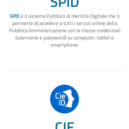
SPID
SPID
è il sistema Pubblico di Identità Digitale che ti
permette di accedere a tutti i servizi online della
Pubblica Amministrazione con le stesse credenziali
(username e password) su computer, tablet e
smartphone.
CIE