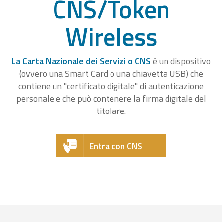
CNS/Token
Wireless
La Carta Nazionale dei Servizi o CNS
è un dispositivo
(ovvero una Smart Card o una chiavetta USB) che
contiene un "certificato digitale" di autenticazione
personale e che può contenere la firma digitale del
titolare.
Entra con CNS