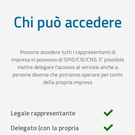
Chi può accedere
Possono accedere tutti i rappresentanti di
impresa in possesso di SPID/CIE/CNS. E' possibile
inoltre delegare l'accesso al servizio anche a
persone diverse che potranno operare per conto
della propria impresa
Legale rappresentante
Delegato (con la propria