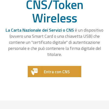
CNS/Token
Wireless
La Carta Nazionale dei Servizi o CNS
è un dispositivo
(ovvero una Smart Card o una chiavetta USB) che
contiene un "certificato digitale" di autenticazione
personale e che può contenere la firma digitale del
titolare.
Entra con CNS