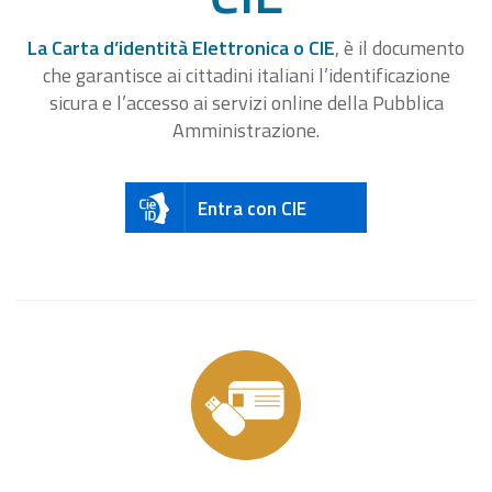
La Carta d’identità Elettronica o CIE
, è il documento
che garantisce ai cittadini italiani l’identificazione
sicura e l’accesso ai servizi online della Pubblica
Amministrazione.
Entra con CIE