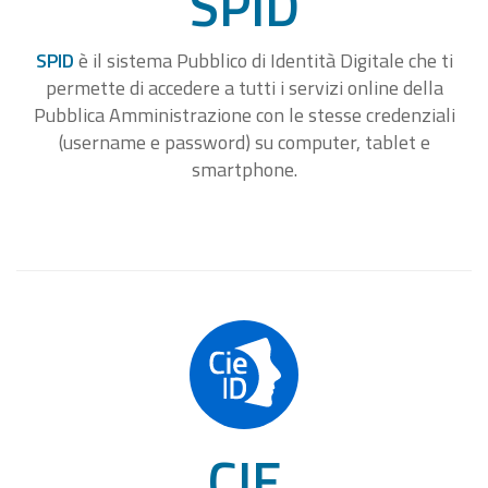
SPID
SPID
è il sistema Pubblico di Identità Digitale che ti
permette di accedere a tutti i servizi online della
Pubblica Amministrazione con le stesse credenziali
(username e password) su computer, tablet e
smartphone.
CIE