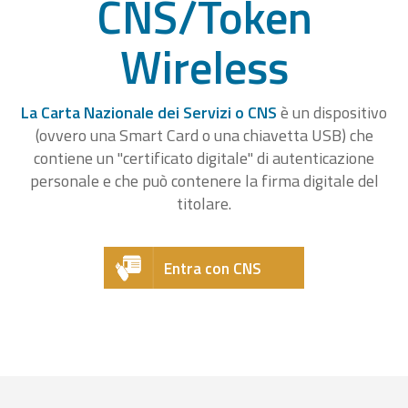
CNS/Token
Wireless
La Carta Nazionale dei Servizi o CNS
è un dispositivo
(ovvero una Smart Card o una chiavetta USB) che
contiene un "certificato digitale" di autenticazione
personale e che può contenere la firma digitale del
titolare.
Entra con CNS