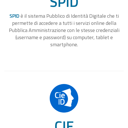
SPID
SPID
è il sistema Pubblico di Identità Digitale che ti
permette di accedere a tutti i servizi online della
Pubblica Amministrazione con le stesse credenziali
(username e password) su computer, tablet e
smartphone.
CIE