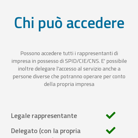
Chi può accedere
Possono accedere tutti i rappresentanti di
impresa in possesso di SPID/CIE/CNS. E' possibile
inoltre delegare l'accesso al servizio anche a
persone diverse che potranno operare per conto
della propria impresa
Legale rappresentante
Delegato (con la propria