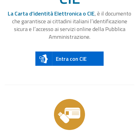
La Carta d’identità Elettronica o CIE
, è il documento
che garantisce ai cittadini italiani l’identificazione
sicura e l’accesso ai servizi online della Pubblica
Amministrazione.
Entra con CIE