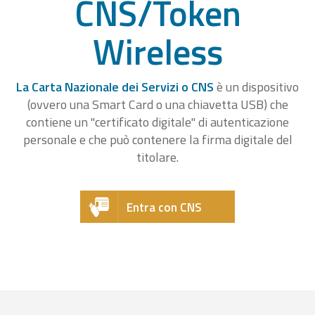
CNS/Token
Wireless
La Carta Nazionale dei Servizi o CNS
è un dispositivo
(ovvero una Smart Card o una chiavetta USB) che
contiene un "certificato digitale" di autenticazione
personale e che può contenere la firma digitale del
titolare.
Entra con CNS