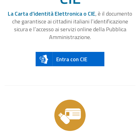
La Carta d’identità Elettronica o CIE
, è il documento
che garantisce ai cittadini italiani l’identificazione
sicura e l’accesso ai servizi online della Pubblica
Amministrazione.
Entra con CIE