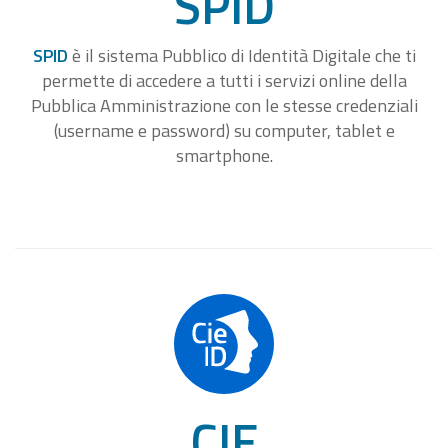
SPID
SPID
è il sistema Pubblico di Identità Digitale che ti
permette di accedere a tutti i servizi online della
Pubblica Amministrazione con le stesse credenziali
(username e password) su computer, tablet e
smartphone.
CIE