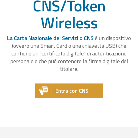
CNS/Token
Wireless
La Carta Nazionale dei Servizi o CNS
è un dispositivo
(ovvero una Smart Card o una chiavetta USB) che
contiene un "certificato digitale" di autenticazione
personale e che può contenere la firma digitale del
titolare.
Entra con CNS