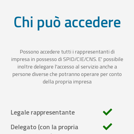
Chi può accedere
Possono accedere tutti i rappresentanti di
impresa in possesso di SPID/CIE/CNS. E' possibile
inoltre delegare l'accesso al servizio anche a
persone diverse che potranno operare per conto
della propria impresa
Legale rappresentante
Delegato (con la propria