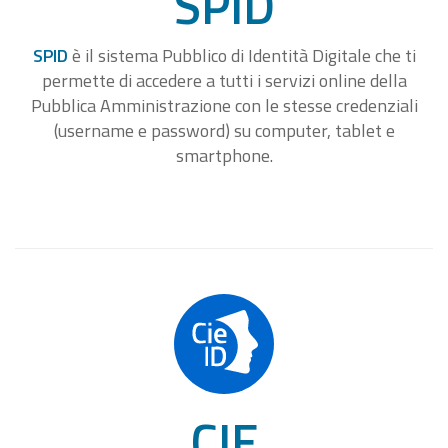
SPID
SPID
è il sistema Pubblico di Identità Digitale che ti
permette di accedere a tutti i servizi online della
Pubblica Amministrazione con le stesse credenziali
(username e password) su computer, tablet e
smartphone.
CIE