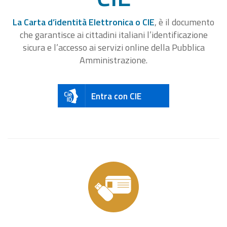
La Carta d’identità Elettronica o CIE
, è il documento
che garantisce ai cittadini italiani l’identificazione
sicura e l’accesso ai servizi online della Pubblica
Amministrazione.
Entra con CIE