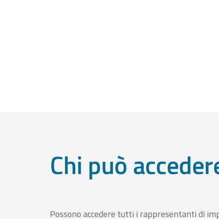
Chi può acceder
Possono accedere tutti i rappresentanti di im