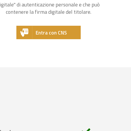
igitale" di autenticazione personale e che può
contenere la firma digitale del titolare.
Entra con CNS