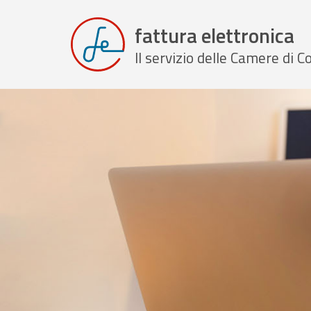
fattura elettronica
Il servizio delle Camere di