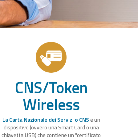
CNS/Token
Wireless
La Carta Nazionale dei Servizi o CNS
è un
dispositivo (ovvero una Smart Card o una
chiavetta USB) che contiene un "certificato