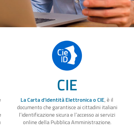
CIE
e
La Carta d’identità Elettronica o CIE
, è il
documento che garantisce ai cittadini italiani
e
l’identificazione sicura e l’accesso ai servizi
u
online della Pubblica Amministrazione.