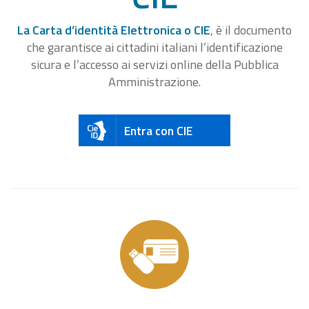
La Carta d’identità Elettronica o CIE
, è il documento
che garantisce ai cittadini italiani l’identificazione
sicura e l’accesso ai servizi online della Pubblica
Amministrazione.
Entra con CIE