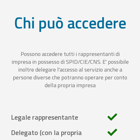
Chi può accedere
Possono accedere tutti i rappresentanti di
impresa in possesso di SPID/CIE/CNS. E' possibile
inoltre delegare l'accesso al servizio anche a
persone diverse che potranno operare per conto
della propria impresa
Legale rappresentante
Delegato (con la propria