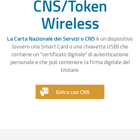
CNS/Token
Wireless
La Carta Nazionale dei Servizi o CNS
è un dispositivo
(ovvero una Smart Card o una chiavetta USB) che
contiene un "certificato digitale" di autenticazione
personale e che può contenere la firma digitale del
titolare.
Entra con CNS