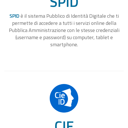
SPID
SPID
è il sistema Pubblico di Identità Digitale che ti
permette di accedere a tutti i servizi online della
Pubblica Amministrazione con le stesse credenziali
(username e password) su computer, tablet e
smartphone.
CIE