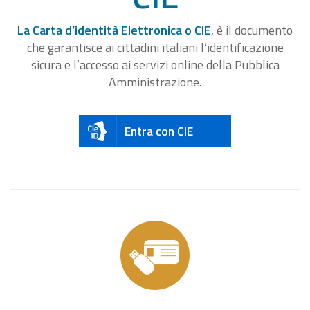
La Carta d’identità Elettronica o CIE
, è il documento
che garantisce ai cittadini italiani l’identificazione
sicura e l’accesso ai servizi online della Pubblica
Amministrazione.
Entra con CIE