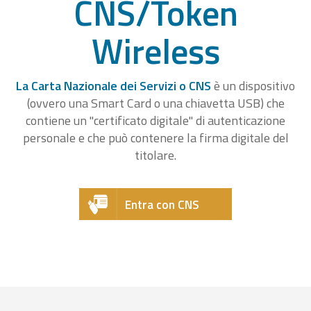
CNS/Token
Wireless
La Carta Nazionale dei Servizi o CNS
è un dispositivo
(ovvero una Smart Card o una chiavetta USB) che
contiene un "certificato digitale" di autenticazione
personale e che può contenere la firma digitale del
titolare.
Entra con CNS