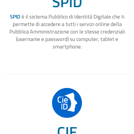
SPID
SPID
è il sistema Pubblico di Identità Digitale che ti
permette di accedere a tutti i servizi online della
Pubblica Amministrazione con le stesse credenziali
(username e password) su computer, tablet e
smartphone.
CIE