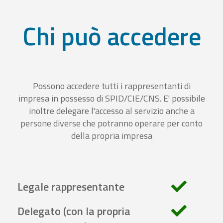
Chi può accedere
Possono accedere tutti i rappresentanti di
impresa in possesso di SPID/CIE/CNS. E' possibile
inoltre delegare l'accesso al servizio anche a
persone diverse che potranno operare per conto
della propria impresa
Legale rappresentante
Delegato (con la propria