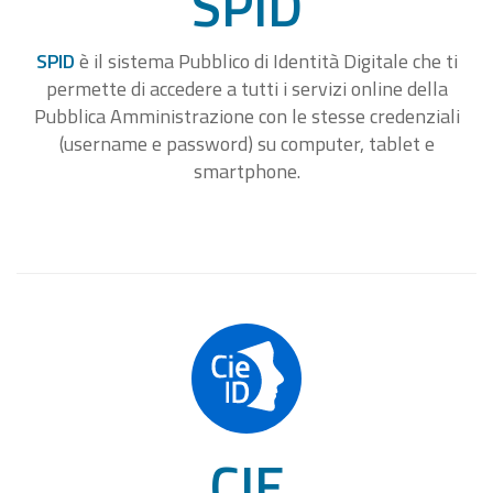
SPID
SPID
è il sistema Pubblico di Identità Digitale che ti
permette di accedere a tutti i servizi online della
Pubblica Amministrazione con le stesse credenziali
(username e password) su computer, tablet e
smartphone.
CIE