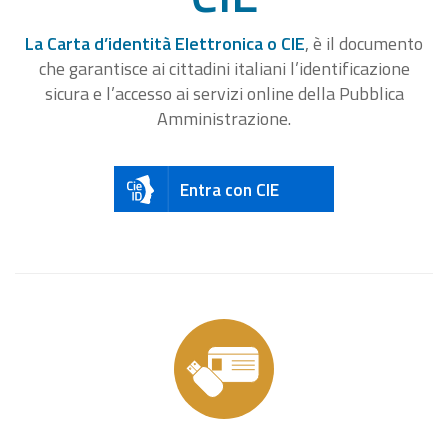
La Carta d’identità Elettronica o CIE
, è il documento
che garantisce ai cittadini italiani l’identificazione
sicura e l’accesso ai servizi online della Pubblica
Amministrazione.
Entra con CIE