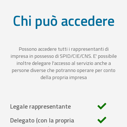
Chi può accedere
Possono accedere tutti i rappresentanti di
impresa in possesso di SPID/CIE/CNS. E' possibile
inoltre delegare l'accesso al servizio anche a
persone diverse che potranno operare per conto
della propria impresa
Legale rappresentante
Delegato (con la propria