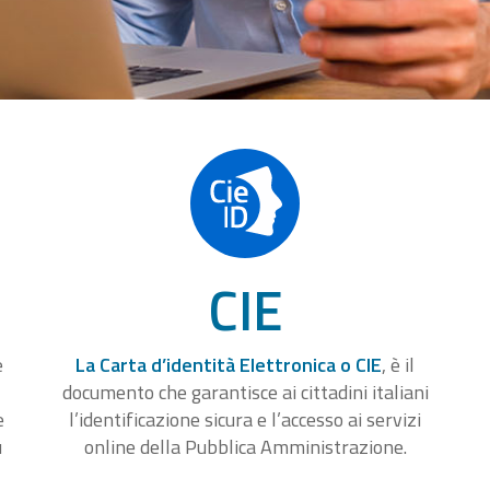
CIE
e
La Carta d’identità Elettronica o CIE
, è il
documento che garantisce ai cittadini italiani
e
l’identificazione sicura e l’accesso ai servizi
u
online della Pubblica Amministrazione.