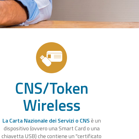
CNS/Token
Wireless
La Carta Nazionale dei Servizi o CNS
è un
dispositivo (ovvero una Smart Card o una
chiavetta USB) che contiene un "certificato