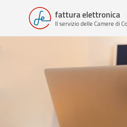
fattura elettronica
Il servizio delle Camere di