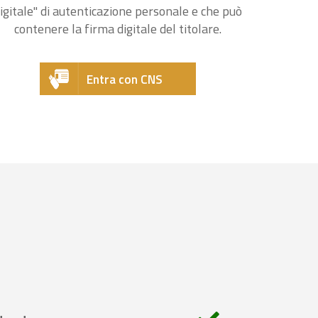
igitale" di autenticazione personale e che può
contenere la firma digitale del titolare.
Entra con CNS