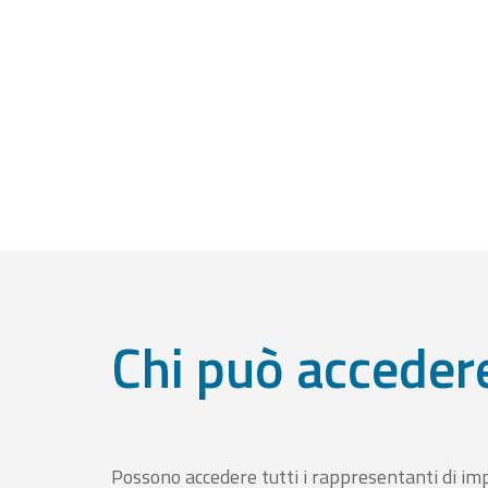
Chi può acceder
Possono accedere tutti i rappresentanti di im