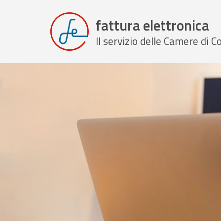
fattura elettronica
Il servizio delle Camere di