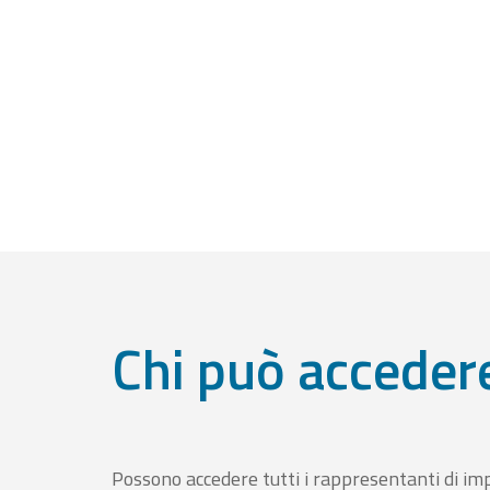
Chi può acceder
Possono accedere tutti i rappresentanti di im