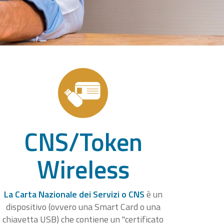
CNS/Token
Wireless
La Carta Nazionale dei Servizi o CNS
è un
dispositivo (ovvero una Smart Card o una
chiavetta USB) che contiene un "certificato