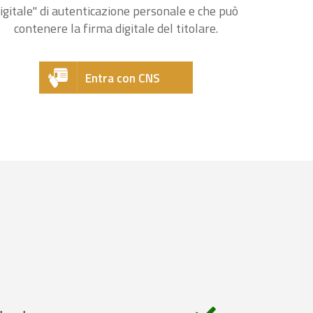
igitale" di autenticazione personale e che può
contenere la firma digitale del titolare.
Entra con CNS