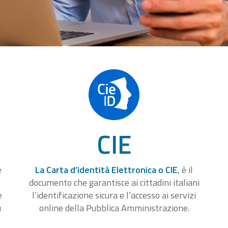
CIE
e
La Carta d’identità Elettronica o CIE
, è il
documento che garantisce ai cittadini italiani
e
l’identificazione sicura e l’accesso ai servizi
u
online della Pubblica Amministrazione.