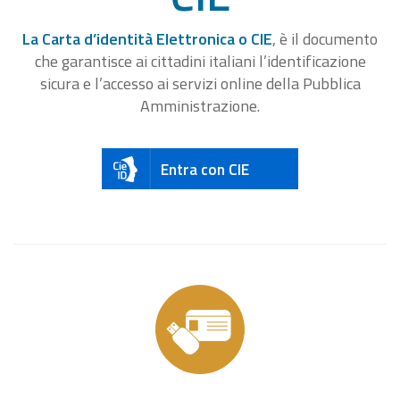
La Carta d’identità Elettronica o CIE
, è il documento
che garantisce ai cittadini italiani l’identificazione
sicura e l’accesso ai servizi online della Pubblica
Amministrazione.
Entra con CIE