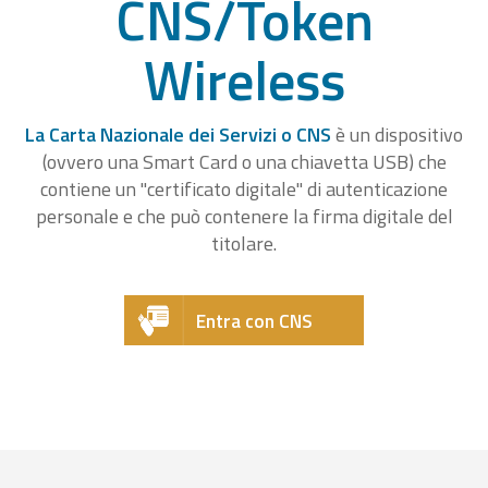
CNS/Token
Wireless
La Carta Nazionale dei Servizi o CNS
è un dispositivo
(ovvero una Smart Card o una chiavetta USB) che
contiene un "certificato digitale" di autenticazione
personale e che può contenere la firma digitale del
titolare.
Entra con CNS