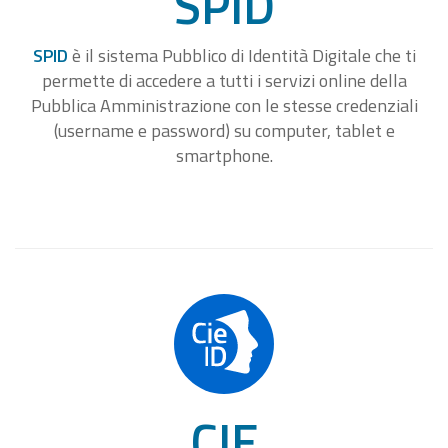
SPID
SPID
è il sistema Pubblico di Identità Digitale che ti
permette di accedere a tutti i servizi online della
Pubblica Amministrazione con le stesse credenziali
(username e password) su computer, tablet e
smartphone.
CIE