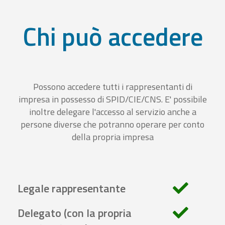
Chi può accedere
Possono accedere tutti i rappresentanti di
impresa in possesso di SPID/CIE/CNS. E' possibile
inoltre delegare l'accesso al servizio anche a
persone diverse che potranno operare per conto
della propria impresa
Legale rappresentante
Delegato (con la propria